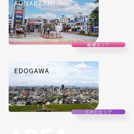
FUNABASHI
船橋エリア
EDOGAWA
江戸川エリア