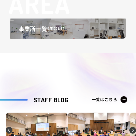
事業所一覧
OFFICE LIST
STAFF BLOG
一覧はこちら