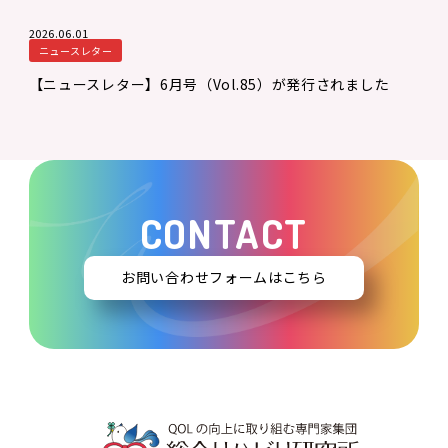
2026.06.01
ニュースレター
【ニュースレター】6月号（Vol.85）が発行されました
CONTACT
お問い合わせフォームはこちら