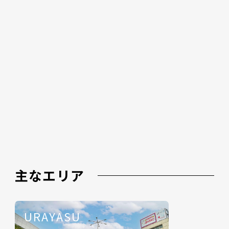
主なエリア
URAYASU