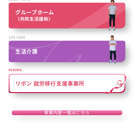
グループホーム
（共同生活援助）
LIFE CARE
生活介護
REBORN
リボン 就労移行支援事業所
事業内容一覧はこちら