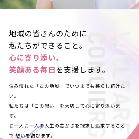
地域の皆さんのために
私たちができること。
心に寄り添い、
笑顔ある毎日
を支援します。
住み慣れた「この地域」でいつまでも暮らし続けた
い。
私たちは「この想い」を大切して心に寄り添いま
す。
お一人お一人の人生の豊かさを探求し追求すること
で
想いを結びます。