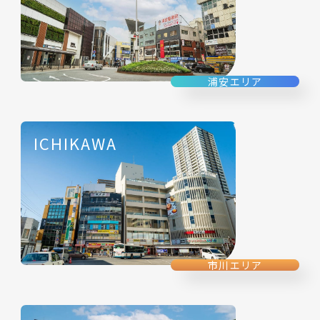
浦安エリア
ICHIKAWA
市川エリア