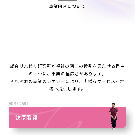
事業内容について
総合リハビリ研究所が福祉の窓口の役割を果たせる理由
の一つに、事業の幅広さがあります。
それぞれの事業のシナジーにより、多様なサービスを地
域へ提供します。
HOME CARE
訪問看護