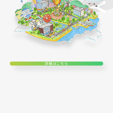
詳細はこちら