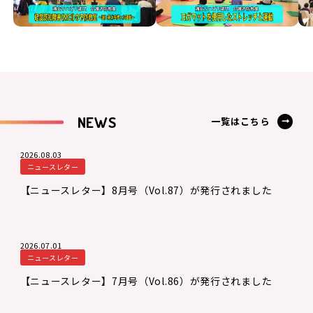
NEWS
一覧はこちら
2026.08.03
ニュースレター
【ニュースレター】8月号（Vol.87）が発行されました
2026.07.01
ニュースレター
【ニュースレター】7月号（Vol.86）が発行されました