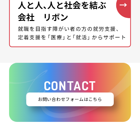
CONTACT
お問い合わせフォームはこちら