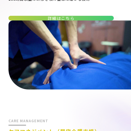
詳細はこちら
CARE MANAGEMENT