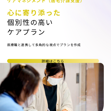
ケアマネジメント（居宅介護支援）
心に寄り添った
個別性の高い
ケアプラン
医療職と連携して多角的な視点でプランを作成
詳細はこちら