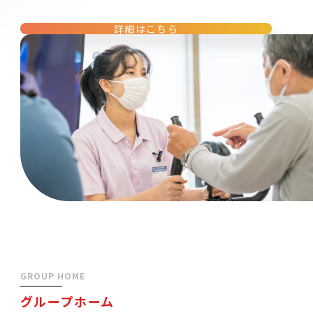
詳細はこちら
GROUP HOME
グループホーム