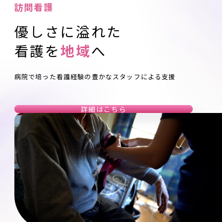
訪問看護
優しさに溢れた
看護を
地域
へ
病院で培った看護経験の豊かなスタッフによる支援
詳細はこちら