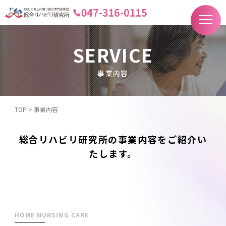
SERVICE
事業内容
TOP
>
事業内容
総合リハビリ研究所の事業内容をご紹介い
たします。
HOME NURSING CARE