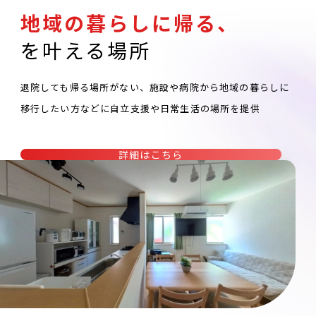
地域の暮らしに帰る、
を叶える場所
退院しても帰る場所がない、施設や病院から地域の暮らしに
移行したい方などに自立支援や日常生活の場所を提供
詳細はこちら