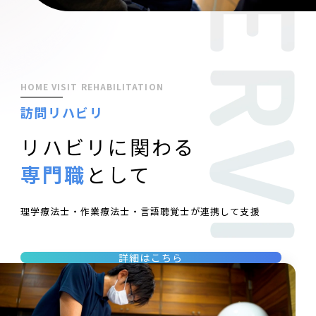
HOME VISIT REHABILITATION
訪問リハビリ
リハビリに関わる
専門職
として
理学療法士・作業療法士・言語聴覚士が連携して支援
詳細はこちら