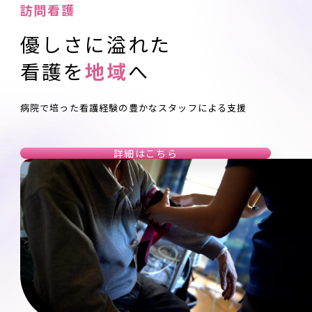
訪問看護
優しさに溢れた
看護を
地域
へ
病院で培った看護経験の豊かなスタッフによる支援
詳細はこちら