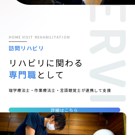
HOME VISIT REHABILITATION
訪問リハビリ
リハビリに関わる
専門職
として
理学療法士・作業療法士・言語聴覚士が連携して支援
詳細はこちら