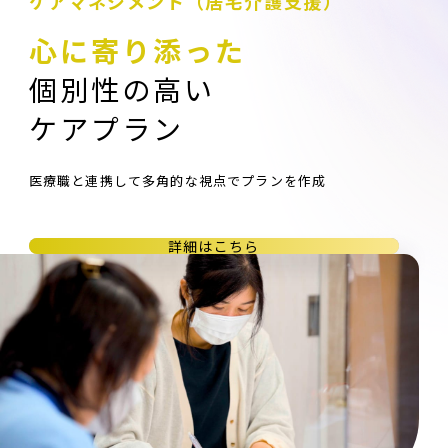
ケアマネジメント（居宅介護支援）
心に寄り添った
個別性の高い
ケアプラン
医療職と連携して多角的な視点でプランを作成
詳細はこちら