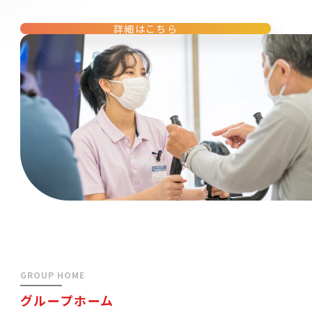
詳細はこちら
GROUP HOME
グループホーム