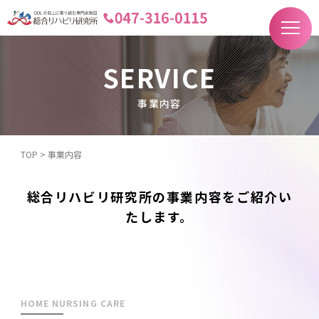
SERVICE
事業内容
TOP
>
事業内容
総合リハビリ研究所の事業内容をご紹介い
たします。
HOME NURSING CARE