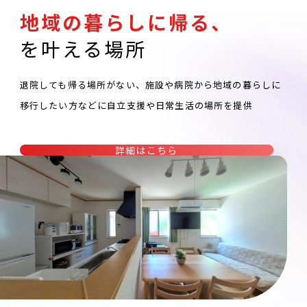
地域の暮らしに帰る、
を叶える場所
退院しても帰る場所がない、施設や病院から地域の暮らしに
移行したい方などに自立支援や日常生活の場所を提供
詳細はこちら