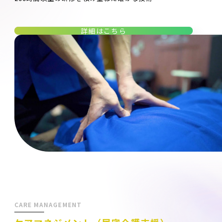
詳細はこちら
CARE MANAGEMENT