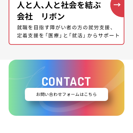
CONTACT
お問い合わせフォームはこちら