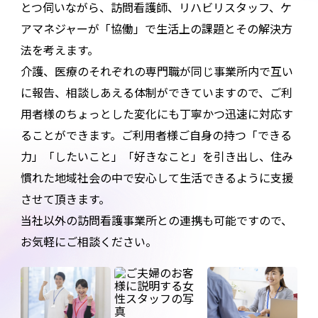
とつ伺いながら、訪問看護師、リハビリスタッフ、ケ
アマネジャーが「協働」で生活上の課題とその解決方
法を考えます。
介護、医療のそれぞれの専門職が同じ事業所内で互い
に報告、相談しあえる体制ができていますので、ご利
用者様のちょっとした変化にも丁寧かつ迅速に対応す
ることができます。ご利用者様ご自身の持つ「できる
力」「したいこと」「好きなこと」を引き出し、住み
慣れた地域社会の中で安心して生活できるように支援
させて頂きます。
当社以外の訪問看護事業所との連携も可能ですので、
お気軽にご相談ください。