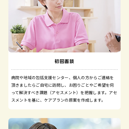
初回面談
病院や地域の包括支援センター、個人の方からご連絡を
頂きましたらご自宅に訪問し、お困りごとやご希望を伺
って解決すべき課題（アセスメント）を把握します。アセ
スメントを基に、ケアプランの原案を作成します。