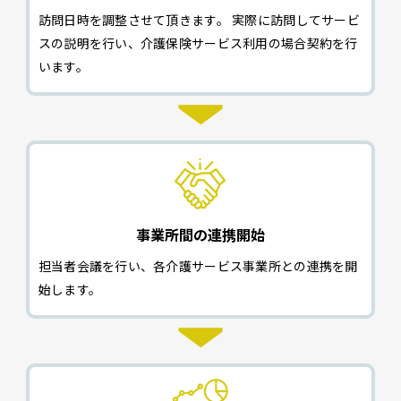
訪問日時を調整させて頂きます。 実際に訪問してサービ
スの説明を行い、介護保険サービス利用の場合契約を行
います。
事業所間の連携開始
担当者会議を行い、各介護サービス事業所との連携を開
始します。