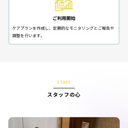
ご利用開始
ケアプランを作成し、定期的なモニタリングとご報告や
調整を行います。
STAFF
スタッフの心