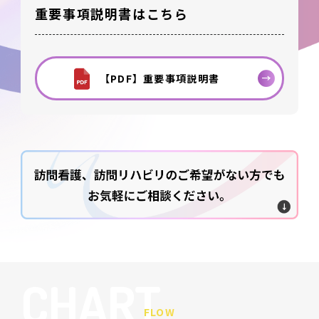
重要事項説明書はこちら
【PDF】重要事項説明書
CHART
FLOW