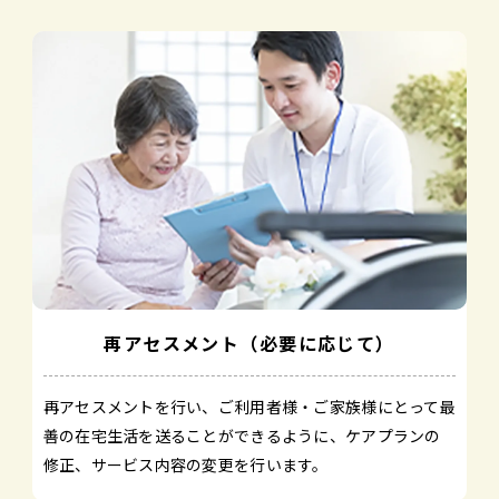
再アセスメント（必要に応じて）
再アセスメントを行い、ご利用者様・ご家族様にとって最
善の在宅生活を送ることができるように、ケアプランの
修正、サービス内容の変更を行います。