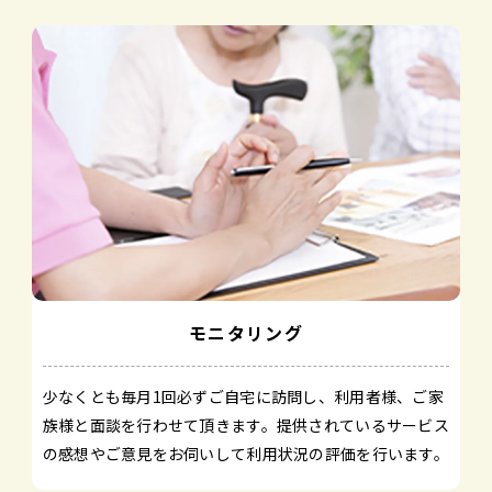
モニタリング
少なくとも毎月1回必ずご自宅に訪問し、利用者様、ご家
族様と面談を行わせて頂きます。提供されているサービス
の感想やご意見をお伺いして利用状況の評価を行います。