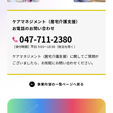
ケアマネジメント（居宅介護支援）
お電話のお問い合わせ
047-711-2380
［受付時間］平日 9:00～18:00（祝日を除く）
ケアマネジメント（居宅介護支援）に関してご質問が
ございましたら、お気軽にお問い合わせください。
事業内容の一覧ページへ戻る