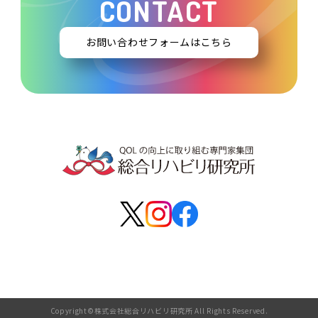
CONTACT
お問い合わせフォームはこちら
Copyright©株式会社総合リハビリ研究所 All Rights Reserved.