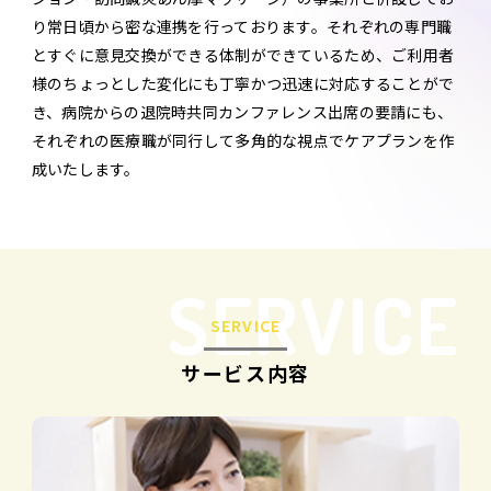
り常日頃から密な連携を行っております。それぞれの専門職
とすぐに意見交換ができる体制ができているため、ご利用者
様のちょっとした変化にも丁寧かつ迅速に対応することがで
き、病院からの退院時共同カンファレンス出席の要請にも、
それぞれの医療職が同行して多角的な視点でケアプランを作
成いたします。
SERVICE
SERVICE
サービス内容