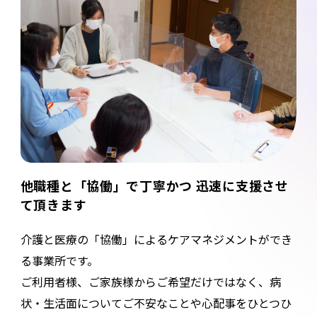
他職種と「協働」で丁寧かつ 迅速に支援させ
て頂きます
介護と医療の「協働」によるケアマネジメントができ
る事業所です。
ご利用者様、ご家族様からご希望だけではなく、病
状・生活面についてご不安なことや心配事をひとつひ