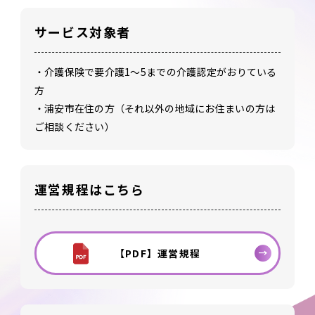
サービス対象者
・介護保険で要介護1～5までの介護認定がおりている
方
・浦安市在住の方（それ以外の地域にお住まいの方は
ご相談ください）
運営規程はこちら
【PDF】運営規程