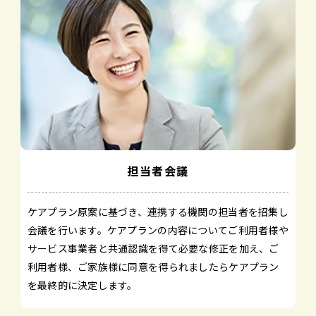
担当者会議
ケアプラン原案に基づき、連携する機関の担当者を招集し
会議を行います。ケアプランの内容についてご利用者様や
サービス事業者と共通認識を得て必要な修正を加え、ご
利用者様、ご家族様に同意を得られましたらケアプラン
を最終的に決定します。