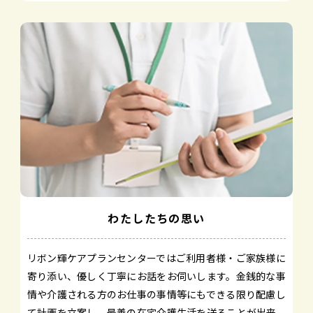
わたしたちの思い
リボン輝ケアプランセンターではご利用者様・ご家族様に
寄り添い、優しく丁寧にお話をお伺いします。金銭的な事
情や介護される方のお仕事の事情等にもできる限り配慮し
て計画を立案し、最善の在宅介護生活を送ることが出来