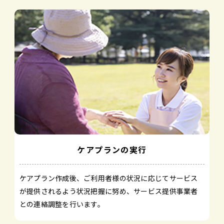
ケアプランの実行
ケアプラン作成後、ご利用者様の状況に応じてサービス
が提供されるよう状況把握に努め、サービス提供事業者
との連絡調整を行います。