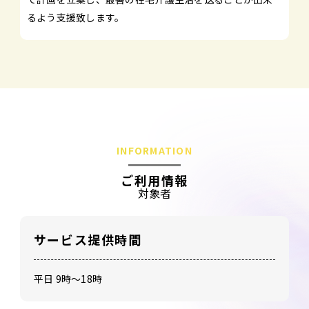
るよう支援致します。
INFORMATION
ご利用情報
対象者
サービス提供時間
平日 9時～18時