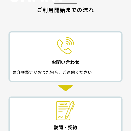
ご利用開始までの流れ
お問い合わせ
要介護認定がおりた場合、ご連絡ください。
訪問・契約