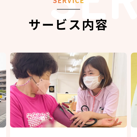
SERVICE
サービス内容