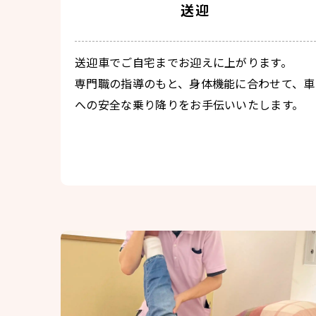
送迎
送迎車でご自宅までお迎えに上がります。
専門職の指導のもと、身体機能に合わせて、車
への安全な乗り降りをお手伝いいたします。