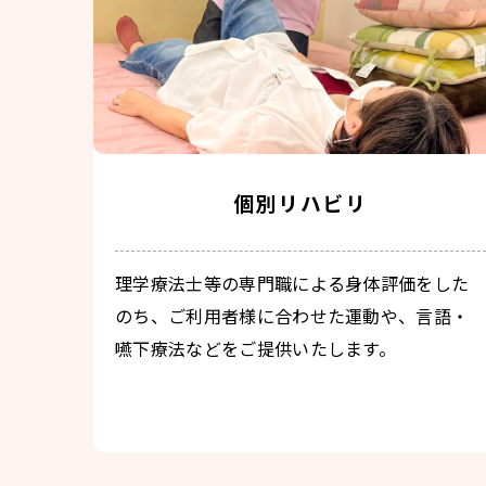
個別リハビリ
理学療法士等の専門職による身体評価をした
のち、ご利用者様に合わせた運動や、言語・
嚥下療法などをご提供いたします。