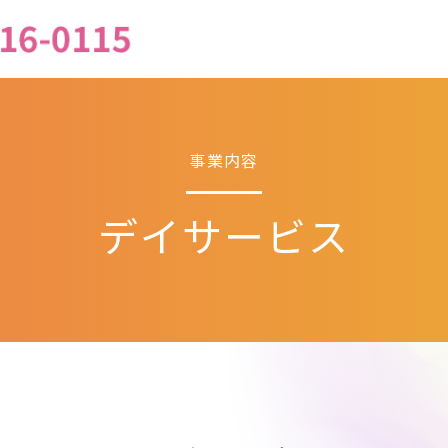
事業内容
デイサービス