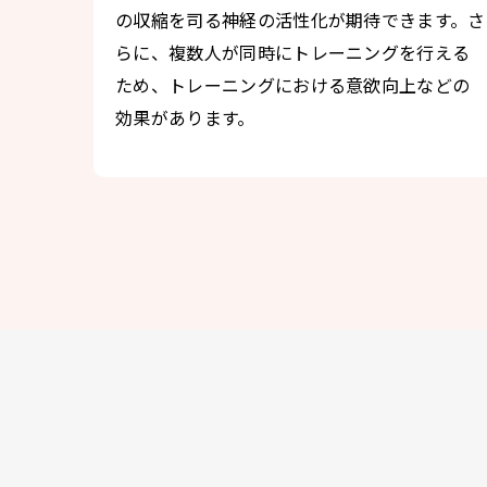
の収縮を司る神経の活性化が期待できます。さ
らに、複数人が同時にトレーニングを行える
ため、トレーニングにおける意欲向上などの
効果があります。