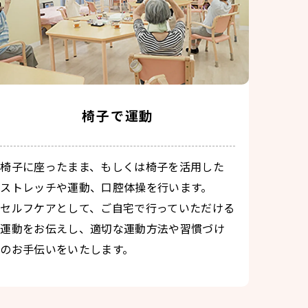
椅子で運動
椅子に座ったまま、もしくは椅子を活用した
ストレッチや運動、口腔体操を行います。
セルフケアとして、ご自宅で行っていただける
運動をお伝えし、適切な運動方法や習慣づけ
のお手伝いをいたします。