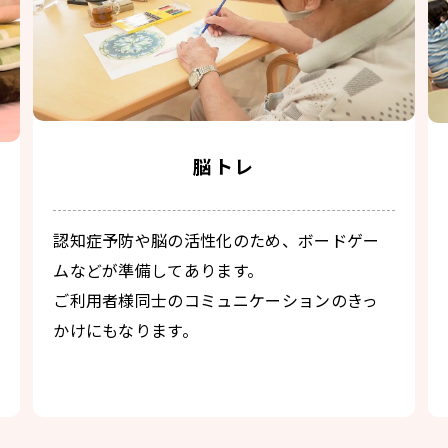
脳トレ
認知症予防や脳の活性化のため、ボードゲー
ムなどが準備してあります。
ご利用者様同士のコミュニケーションのきっ
かけにもなります。