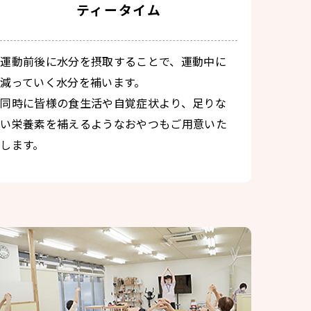
ティータイム
運動前後に水分を摂取することで、運動中に
減っていく水分を補います。
同時に皆様の食生活や自覚症状より、足りな
い栄養素を補えるようなおやつもご用意いた
します。