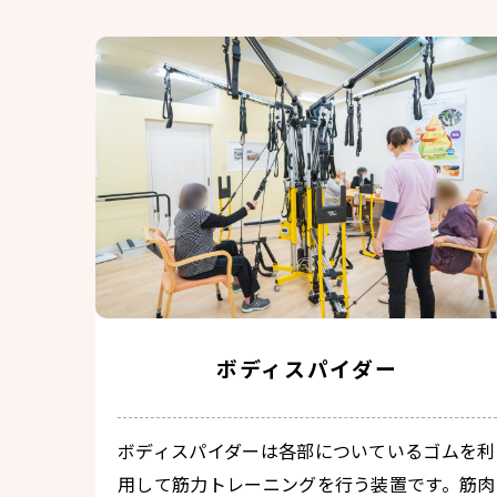
ボディスパイダー
ボディスパイダーは各部についているゴムを利
用して筋力トレーニングを行う装置です。筋肉