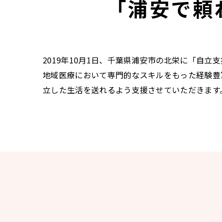
「浦安で頼
2019年10月1日、千葉県浦安市の北栄に「自
地域医療において専門的なスキルをもった経験豊
立した生活を送れるよう支援させていただきます