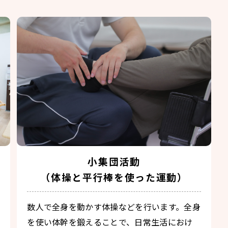
小集団活動
（体操と平行棒を使った運動）
数人で全身を動かす体操などを行います。全身
を使い体幹を鍛えることで、日常生活におけ