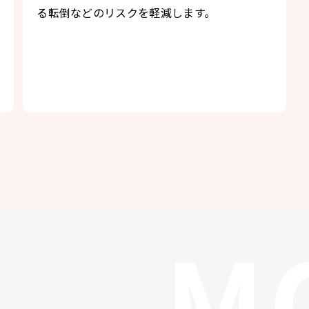
る転倒などのリスクを軽減します。
M