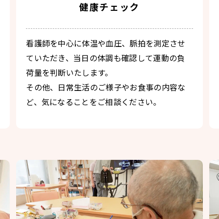
健康チェック
看護師を中心に体温や血圧、脈拍を測定させ
ていただき、当日の体調も確認して運動の負
荷量を判断いたします。
その他、日常生活のご様子やお食事の内容な
ど、気になることをご相談ください。