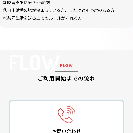
②障害支援区分 2〜6の方
③日中活動の場が決まっている方、または通所予定のある方
④共同生活を送る上でのルールが守れる方
FLOW
FLOW
ご利用開始までの流れ
お問い合わせ