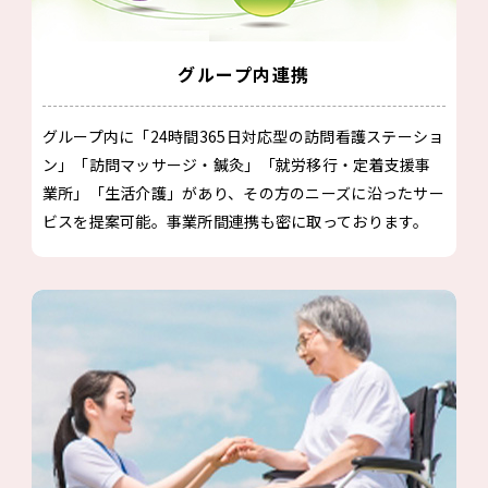
グループ内連携
グループ内に「24時間365日対応型の訪問看護ステーショ
ン」「訪問マッサージ・鍼灸」「就労移行・定着支援事
業所」「生活介護」があり、その方のニーズに沿ったサー
ビスを提案可能。事業所間連携も密に取っております。