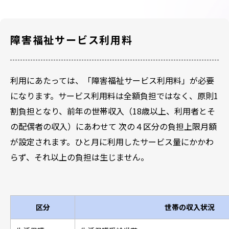
額
障害福祉サービス利用料
利用にあたっては、「障害福祉サービス利用料」が必要
になります。サービス利用料は全額負担ではなく、原則1
割負担となり、前年の世帯収入（18歳以上、利用者とそ
の配偶者の収入）にあわせて 次の４区分の負担上限月額
が設定されます。ひと月に利用したサービス量にかかわ
らず、それ以上の負担は生じません。
区分
世帯の収入状況