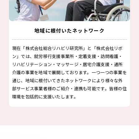
地域に根付いたネットワーク
現在「株式会社総合リハビリ研究所」と「株式会社リボ
ン」では、就労移行支援事業所・定着支援・訪問看護・
リハビリテーション・マッサージ・居宅介護支援・通所
介護の事業を地域で展開しております。一つ一つの事業を
通じ、地域に根付いてきたネットワークにより様々な外
部サービス事業者様のご紹介・連携も可能です。皆様の住
環境を包括的に支援いたします。