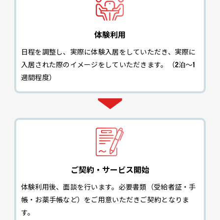
体験利用
日程を調整し、実際に体験入居をしていただき、実際に
入居された際のイメージをしていただきます。（2泊～1
週間程度）
ご契約・サービス開始
体験利用後、面談を行います。必要書類（受給者証・手
帳・お薬手帳など）をご用意いただきご契約となりま
す。