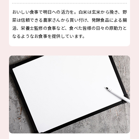
おいしい食事で明日への活力を。白米は玄米から挽き、野
菜は信頼できる農家さんから買い付け、発酵食品による腸
活、栄養士監修の食事など、食べた皆様の日々の原動力と
なるようなお食事を提供しています。