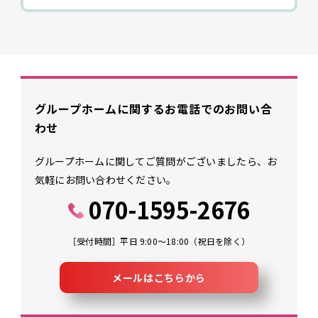
グループホームに関する
お電話でのお問い合
わせ
グループホームに関してご質問がございましたら、
お
気軽にお問い合わせください。
070-1595-2676
［受付時間］平日 9:00～18:00（祝日を除く）
メールはこちらから