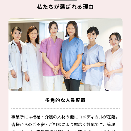
私たちが選ばれる理由
多角的な人員配置
事業所には福祉・介護の人材の他にコメディカルが在籍。
皆様からのご不安・ご相談により幅広く対応でき、管理