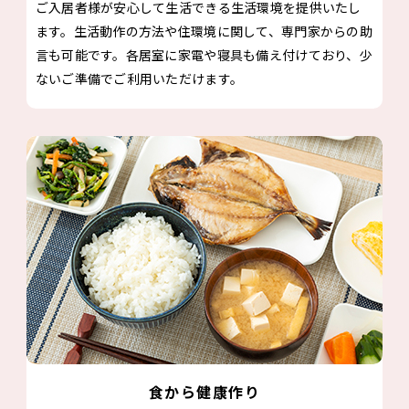
ご入居者様が安心して生活できる生活環境を提供いたし
ます。生活動作の方法や住環境に関して、専門家からの助
言も可能です。各居室に家電や寝具も備え付けており、少
ないご準備でご利用いただけます。
食から健康作り