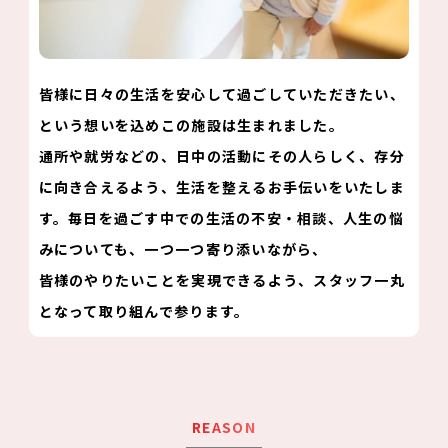
皆様に日々の生活を安心して過ごしていただきたい、
という想いを込めこの施設は生まれました。
通所や就労などの、日中の活動にその人らしく、存分
に向き合えるよう、生活を整えるお手伝いをいたしま
す。毎日を過ごす中での生活の不安・相談、人生の悩
みについても、一つ一つ寄り添いながら、
皆様のやりたいことを実現できるよう、スタッフ一丸
となって取り組んで参ります。
REASON