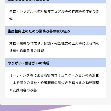
事故・トラブルへの対応マニュアル等の作成等の体制の整
備
生産性向上のための業務改善の取り組み
業務手順書の作成や、記録・報告様式の工夫等による情報
共有や作業負担の軽減
やりがい・働きがいの構成
ミーティング等による職場内コミュニケーションの円滑化
による個々の福祉・介護職員の気づきを踏まえた勤務環境
や支援内容の改善