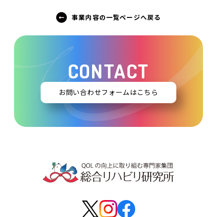
事業内容の一覧ページへ戻る
CONTACT
お問い合わせフォームはこちら