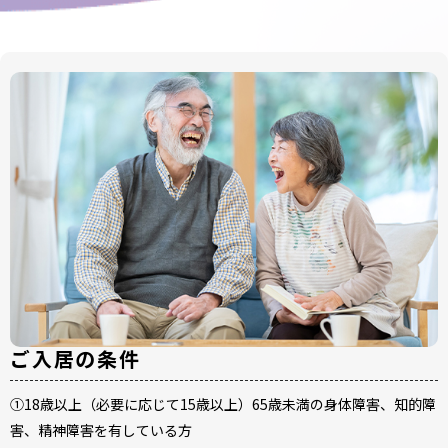
ご入居の条件
①18歳以上（必要に応じて15歳以上）65歳未満の身体障害、知的障
害、精神障害を有している方