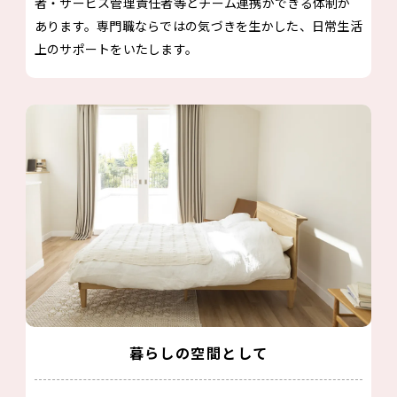
者・サービス管理責任者等とチーム連携ができる体制が
あります。専門職ならではの気づきを生かした、日常生活
上のサポートをいたします。
暮らしの空間として