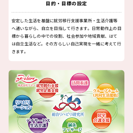
目的・目標の設定
安定した生活を基盤に就労移行支援事業所・生活介護等
へ通いながら、自立を目指して行きます。日常動作上の目
標から暮らしの中での役割、社会参加や地域貢献、はて
は自立生活など。その方らしい自己実現を一緒に考えて行
きます。