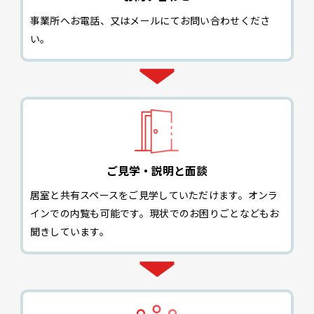
事業所へお電話、又はメールにてお問い合わせくださ
い。
ご見学・説明と面談
居室と共有スペースをご見学していただけます。オンラ
インでの内覧も可能です。現状でのお困りごとなどもお
聞きしています。