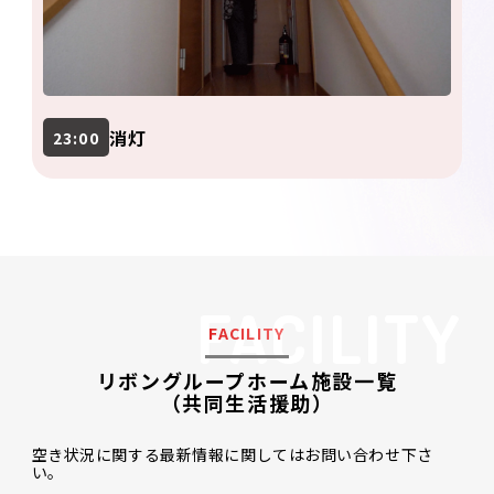
消灯
23:00
FACILITY
リボングループホーム施設一覧
（共同生活援助）
空き状況に関する最新情報に関してはお問い合わせ下さ
い。