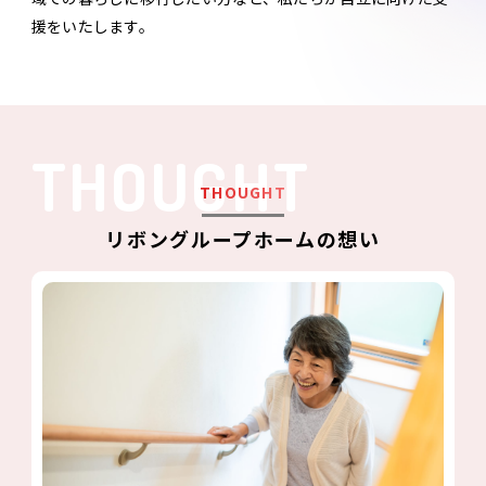
援をいたします。
THOUGHT
リボングループホームの想い