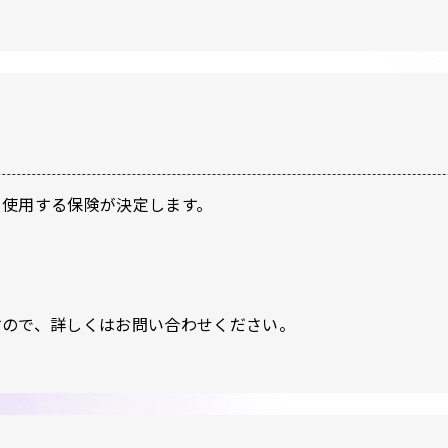
り使用する保険が決定します。
すので、詳しくはお問い合わせください。