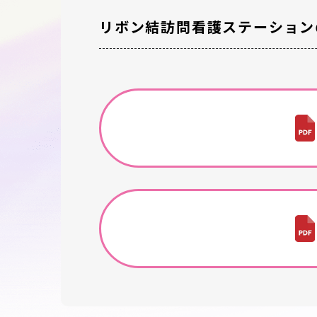
リボン結訪問看護ステーション