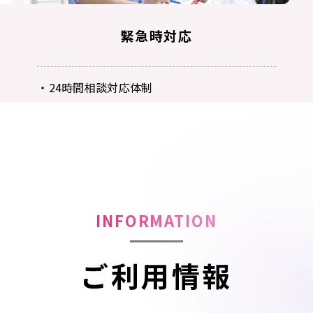
緊急時対応
・24時間相談対応体制
（電話相談・緊急時の訪問、対応）
INFORMATION
ご利用情報