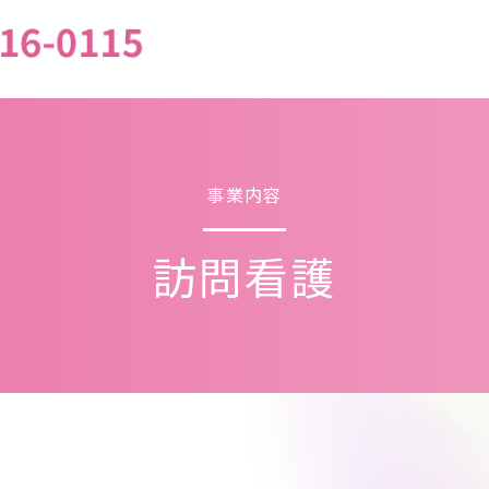
事業内容
訪問看護