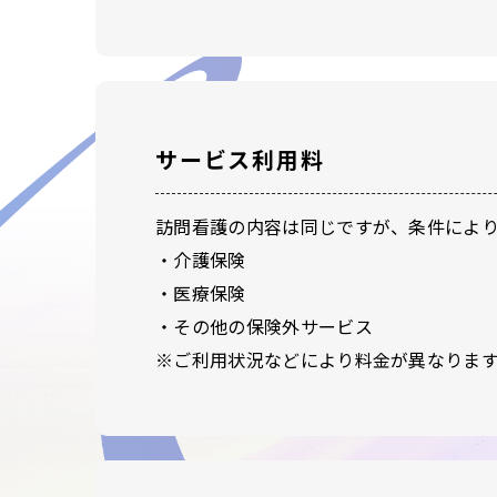
サービス利用料
訪問看護の内容は同じですが、条件によ
・介護保険
・医療保険
・その他の保険外サービス
※ご利用状況などにより料金が異なりま