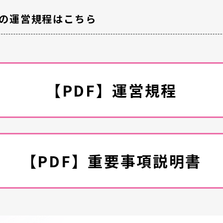
の運営規程はこちら
【PDF】運営規程
【PDF】重要事項説明書