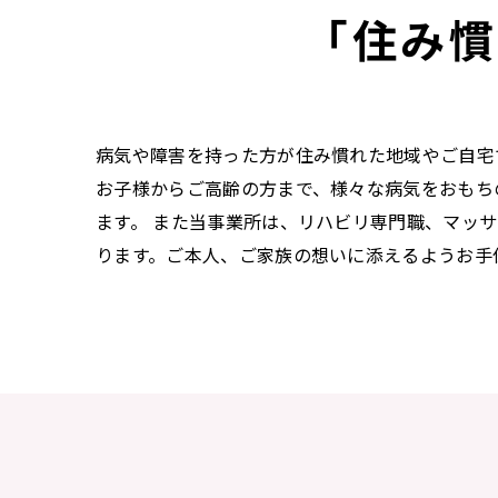
「住み慣
病気や障害を持った方が住み慣れた地域やご自宅
お子様からご高齢の方まで、様々な病気をおもち
ます。 また当事業所は、リハビリ専門職、マッ
ります。ご本人、ご家族の想いに添えるようお手