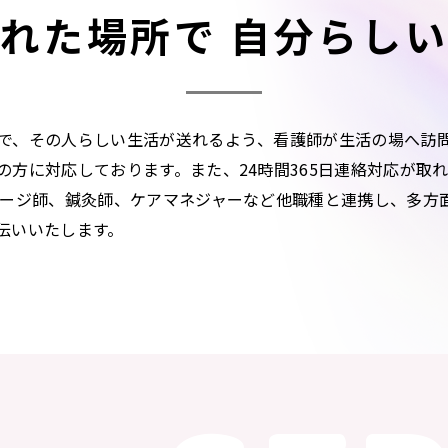
れた場所で 自分らし
で、その人らしい生活が送れるよう、看護師が生活の場へ訪
の方に対応しております。また、24時間365日連絡対応が取
サージ師、鍼灸師、ケアマネジャーなど他職種と連携し、多方
伝いいたします。