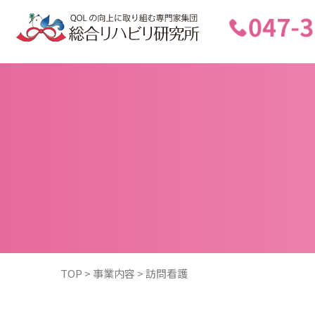
F
TOP
>
事業内容
>
訪問看護