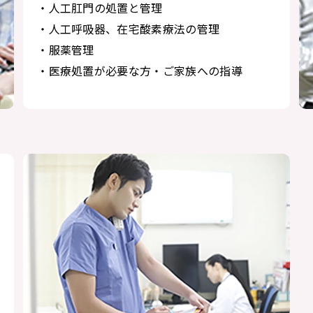
・人工肛門の処置と管理
・人工呼吸器、在宅酸素療法の管理
・服薬管理
・医療処置が必要な方・ご家族への指導