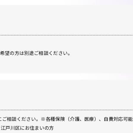
ご希望の方は別途ご相談ください。
軽にご相談ください。※各種保険（介護、医療）、自費対応可能
、江戸川区にお住まいの方