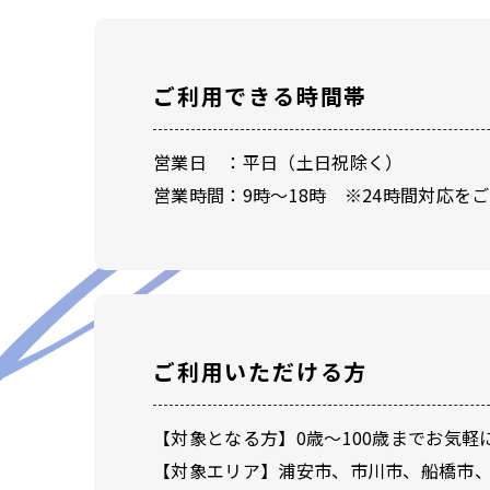
ご利用できる時間帯
営業日 ：平日（土日祝除く）
営業時間：9時～18時 ※24時間対応を
ご利用いただける方
【対象となる方】0歳～100歳までお気
【対象エリア】浦安市、市川市、船橋市