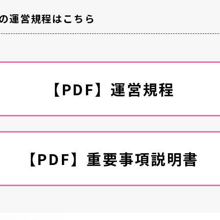
の運営規程はこちら
【PDF】運営規程
【PDF】重要事項説明書