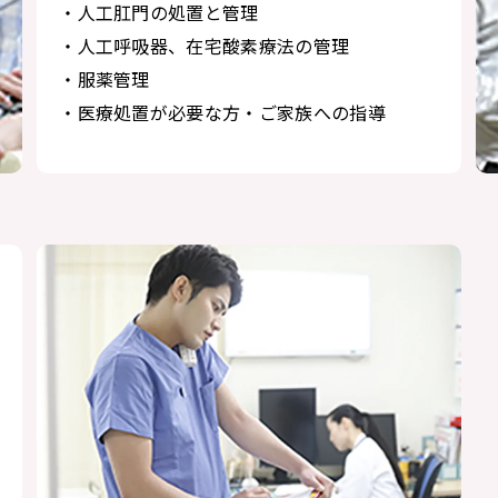
・人工肛門の処置と管理
・人工呼吸器、在宅酸素療法の管理
・服薬管理
・医療処置が必要な方・ご家族への指導