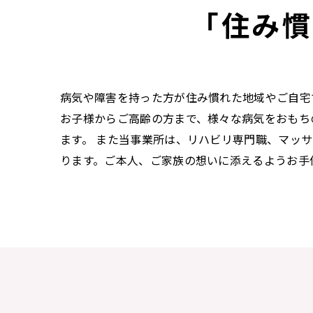
「住み慣
病気や障害を持った方が住み慣れた地域やご自宅
お子様からご高齢の方まで、様々な病気をおもち
ます。 また当事業所は、リハビリ専門職、マッ
ります。ご本人、ご家族の想いに添えるようお手