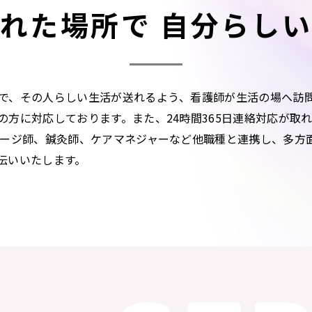
れた場所で 自分らし
で、その人らしい生活が送れるよう、看護師が生活の場へ訪
の方に対応しております。また、24時間365日連絡対応が取
サージ師、鍼灸師、ケアマネジャーなど他職種と連携し、多方
伝いいたします。