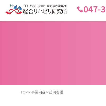
F
TOP
>
事業内容
>
訪問看護