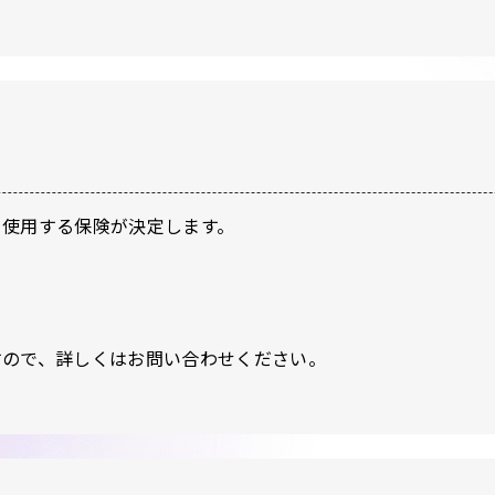
り使用する保険が決定します。
すので、詳しくはお問い合わせください。