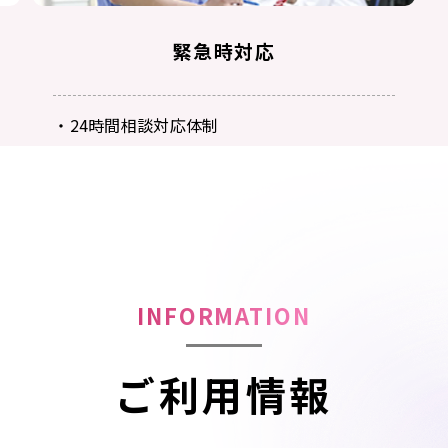
緊急時対応
・24時間相談対応体制
（電話相談・緊急時の訪問、対応）
INFORMATION
ご利用情報