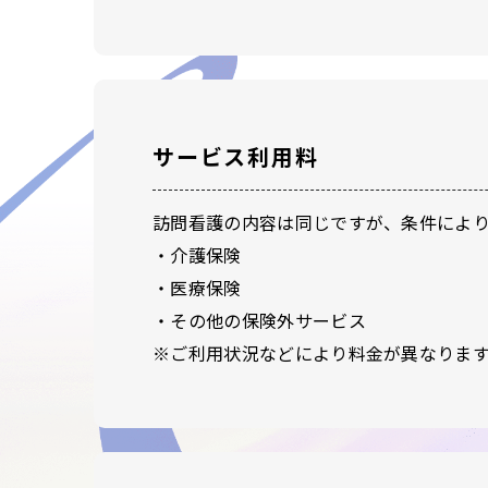
サービス利用料
訪問看護の内容は同じですが、条件によ
・介護保険
・医療保険
・その他の保険外サービス
※ご利用状況などにより料金が異なりま