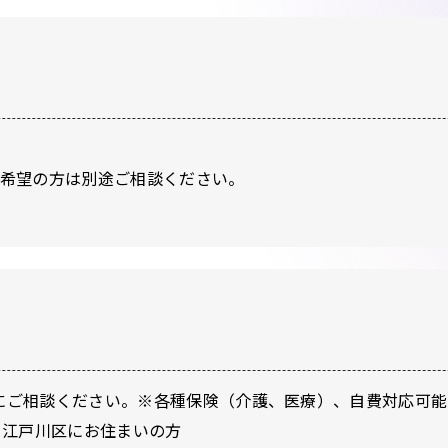
ご希望の方は別途ご相談ください。
軽にご相談ください。※各種保険（介護、医療）、自費対応可能
、江戸川区にお住まいの方