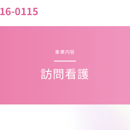
事業内容
訪問看護