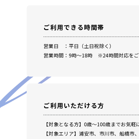
ご利用できる時間帯
営業日 ：平日（土日祝除く）
営業時間：9時～18時 ※24時間対応を
ご利用いただける方
【対象となる方】0歳～100歳までお気
【対象エリア】浦安市、市川市、船橋市