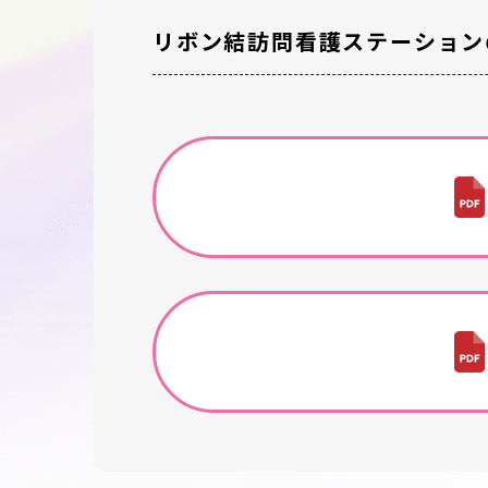
リボン結訪問看護ステーション