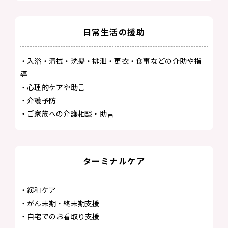
日常生活の援助
・入浴・清拭・洗髪・排泄・更衣・食事などの介助や指
導
・心理的ケアや助言
・介護予防
・ご家族への介護相談・助言
ターミナルケア
・緩和ケア
・がん末期・終末期支援
・自宅でのお看取り支援