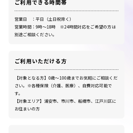
ご利用できる時間帯
営業日 ：平日（土日祝除く）
営業時間：9時～18時 ※24時間対応をご希望の方は
別途ご相談ください。
ご利用いただける方
【対象となる方】0歳～100歳までお気軽にご相談くだ
さい。※各種保険（介護、医療）、自費対応可能で
す。
【対象エリア】浦安市、市川市、船橋市、江戸川区に
お住まいの方