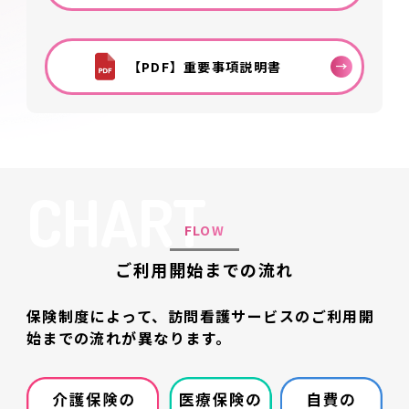
【PDF】重要事項説明書
CHART
FLOW
ご利用開始までの流れ
保険制度によって、訪問看護サービスのご利用開
始までの流れが異なります。