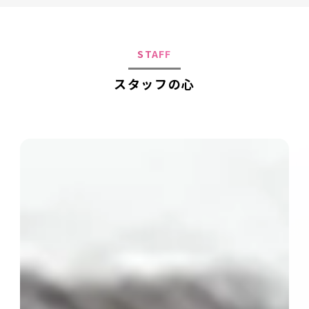
STAFF
スタッフの心