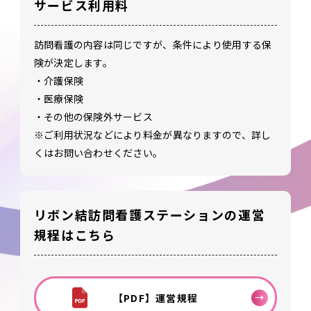
サービス利用料
訪問看護の内容は同じですが、条件により使用する保
険が決定します。
・介護保険
・医療保険
・その他の保険外サービス
※ご利用状況などにより料金が異なりますので、詳し
くはお問い合わせください。
リボン結訪問看護ステーションの運営
規程はこちら
【PDF】運営規程