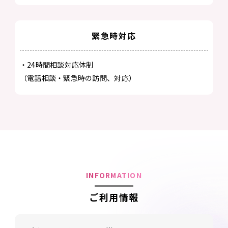
緊急時対応
・24時間相談対応体制
（電話相談・緊急時の訪問、対応）
INFORMATION
ご利用情報