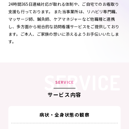
24時間365日連絡対応が取れる体制や、ご自宅でのお看取り
支援も行っております。 また当事業所は、リハビリ専門職、
マッサージ師、鍼灸師、ケアマネジャーなど他職種と連携
し、多方面から総合的な訪問看護サービスをご提供しており
ます。ご本人、ご家族の想いに添えるようお手伝いいたしま
す。
SERVICE
SERVICE
サービス内容
病状・全身状態の観察