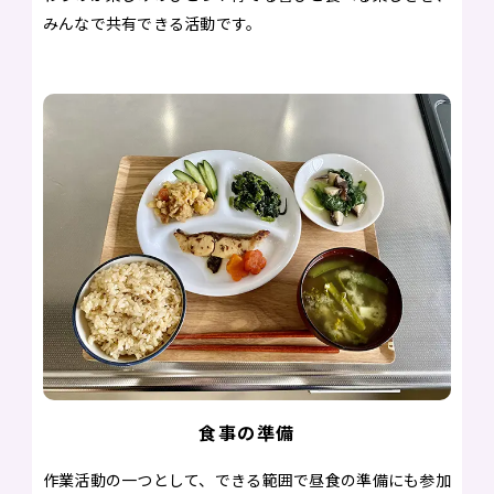
みんなで共有できる活動です。
食事の準備
作業活動の一つとして、できる範囲で昼食の準備にも参加