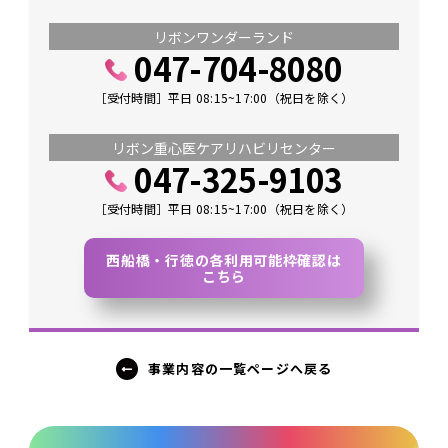
リボンワンダーランド
047-704-8080
［受付時間］平日 08:15~17:00（祝日を除く）
リボン重心医ケアリハビリセンター
047-325-9103
［受付時間］平日 08:15~17:00（祝日を除く）
西船橋・行徳の各利用可能枠確認は
こちら
事業内容の一覧ページへ戻る