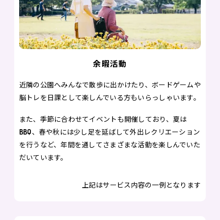
余暇活動
近隣の公園へみんなで散歩に出かけたり、ボードゲームや
脳トレを日課として楽しんでいる方もいらっしゃいます。
また、季節に合わせてイベントも開催しており、夏は
BBQ、春や秋には少し足を延ばして外出レクリエーション
を行うなど、年間を通してさまざまな活動を楽しんでいた
だいています。
上記はサービス内容の一例となります