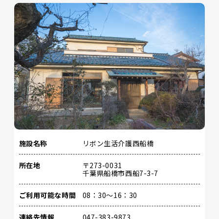
施設名称
リボン生活介護西船橋
所在地
〒273-0031
千葉県船橋市西船7-3-7
ご利用可能な時間
08：30～16：30
連絡先情報
047-383-9873