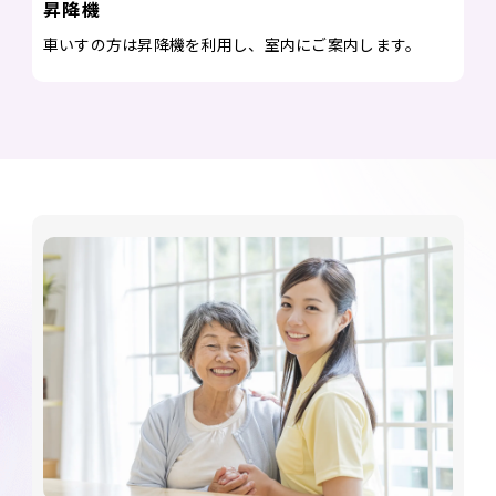
昇降機
車いすの方は昇降機を利用し、室内にご案内します。