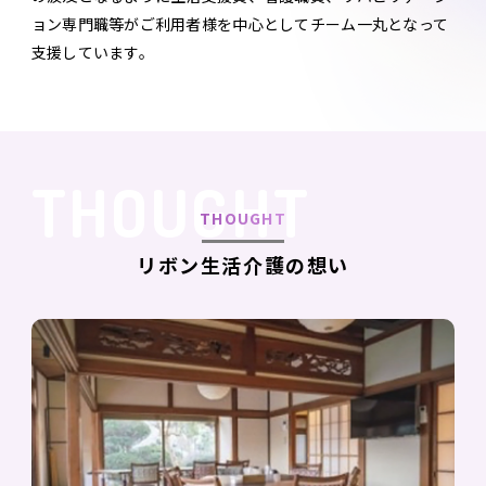
ョン専門職等がご利用者様を中心としてチーム一丸となって
支援しています。
THOUGHT
リボン生活介護の想い