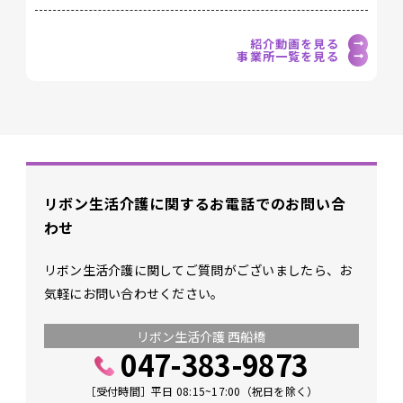
紹介動画を見る
事業所一覧を見る
リボン生活介護に関する
お電話でのお問い合
わせ
リボン生活介護に関してご質問がございましたら、
お
気軽にお問い合わせください。
リボン生活介護 西船橋
047-383-9873
［受付時間］平日 08:15~17:00（祝日を除く）