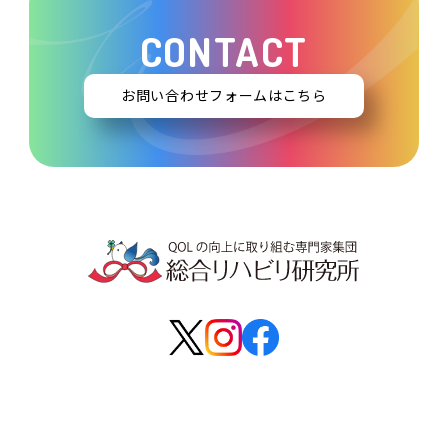
CONTACT
お問い合わせフォームはこちら