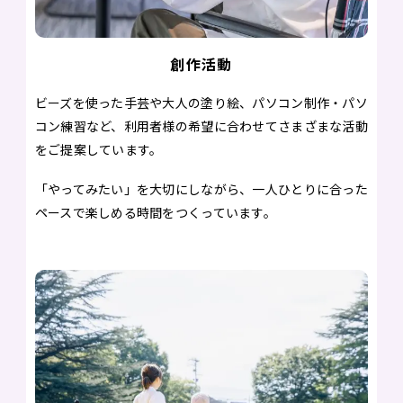
創作活動
ビーズを使った手芸や大人の塗り絵、パソコン制作・パソ
コン練習など、利用者様の希望に合わせてさまざまな活動
をご提案しています。
「やってみたい」を大切にしながら、一人ひとりに合った
ペースで楽しめる時間をつくっています。