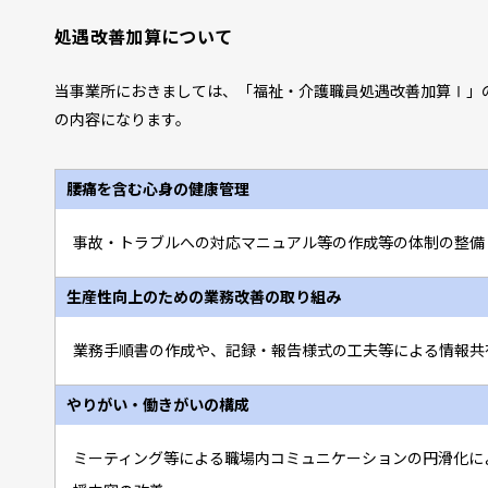
処遇改善加算について
当事業所におきましては、「福祉・介護職員処遇改善加算Ⅰ」
の内容になります。
腰痛を含む心身の健康管理
事故・トラブルへの対応マニュアル等の作成等の体制の整備
生産性向上のための業務改善の取り組み
業務手順書の作成や、記録・報告様式の工夫等による情報共
やりがい・働きがいの構成
ミーティング等による職場内コミュニケーションの円滑化に