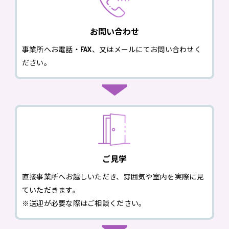
お問い合わせ
事業所へお電話・FAX、又はメールにてお問い合わせく
ださい。
ご見学
直接事業所へお越しいただき、雰囲気や室内を実際に見
ていただきます。
※送迎が必要な際はご相談ください。