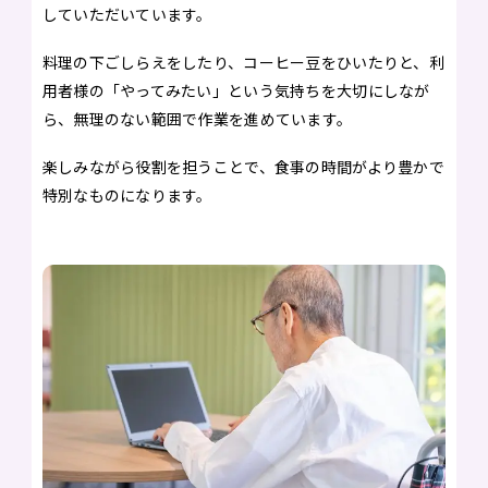
していただいています。
料理の下ごしらえをしたり、コーヒー豆をひいたりと、利
用者様の「やってみたい」という気持ちを大切にしなが
ら、無理のない範囲で作業を進めています。
楽しみながら役割を担うことで、食事の時間がより豊かで
特別なものになります。