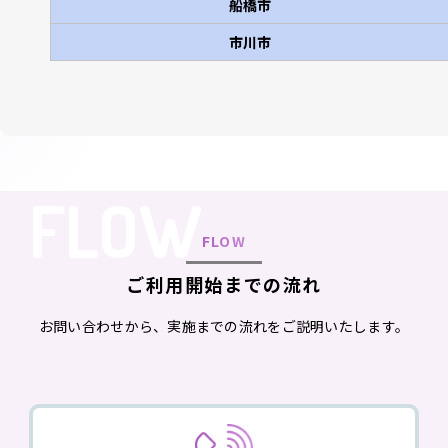
船橋市
市川市
FLOW
FLOW
ご利用開始までの流れ
お問い合わせから、実施までの流れをご説明いたします。