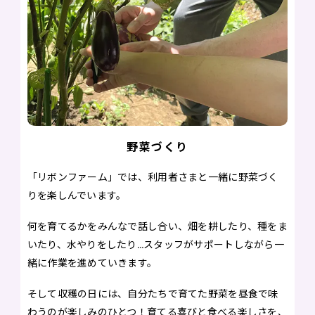
野菜づくり
「リボンファーム」では、利用者さまと一緒に野菜づく
りを楽しんでいます。
何を育てるかをみんなで話し合い、畑を耕したり、種をま
いたり、水やりをしたり…スタッフがサポートしながら一
緒に作業を進めていきます。
そして収穫の日には、自分たちで育てた野菜を昼食で味
わうのが楽しみのひとつ！育てる喜びと食べる楽しさを、