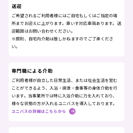
送迎
ご希望されるご利用者様にはご自宅もしくはご指定の場
所までお迎えに上がります。車いす対応車両あります。送
迎範囲はお問い合わせください。
※原則、自宅内介助は致しかねますのでご了承くださ
い。
専門職による介助
ご利用者様が自立した日常生活、または社会生活を営む
ことができるよう、入浴・排泄・食事等の身体介助を行
います。当事業所では特に入浴介助に力を入れており、
様々な状態の方が入れるユニバスを導入しております。
ユニバスの詳細はこちらから