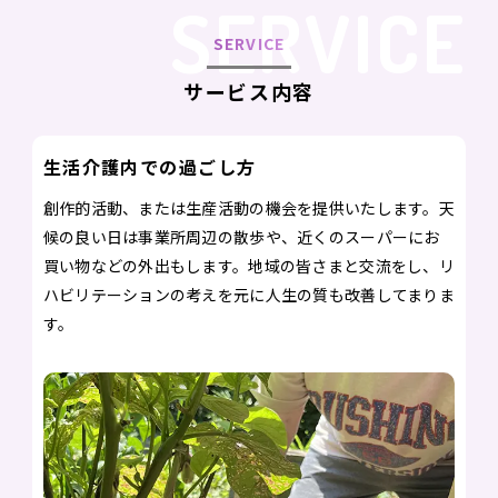
SERVICE
SERVICE
サービス内容
生活介護内での過ごし方
創作的活動、または生産活動の機会を提供いたします。天
候の良い日は事業所周辺の散歩や、近くのスーパーにお
買い物などの外出もします。地域の皆さまと交流をし、リ
ハビリテーションの考えを元に人生の質も改善してまりま
す。