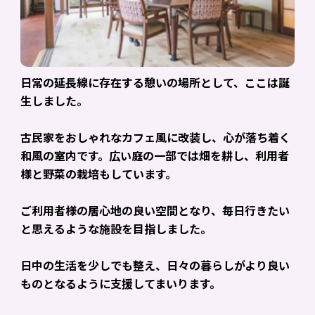
日常の延長線に存在する憩いの場所として、
ここは誕
生しました。
古民家をおしゃれなカフェ風に改装し、心が落ち着く
和風の室内です。広い庭の一部では畑を耕し、利用者
様と野菜の栽培もしています。
ご利用者様の居心地の良い空間となり、
毎日行きたい
と思えるような施設を目指しました。
日中の生活を少しでも整え、日々の暮らしがより良い
ものとなるように支援してまいります。