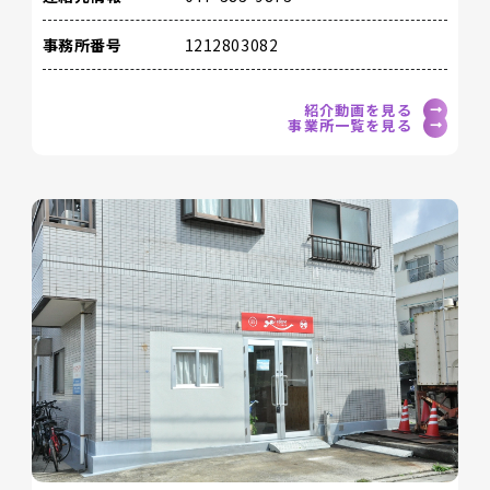
事務所番号
1212803082
紹介動画を見る
事業所一覧を見る