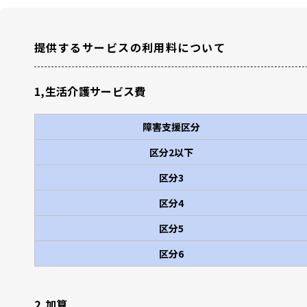
提供するサービスの利用料について
1,生活介護サービス費
障害支援区分
区分2以下
区分3
区分4
区分5
区分6
2,加算