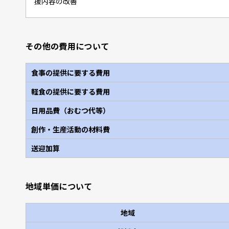
援内容の改善
その他の費用について
食事の提供に要する費用
軽食の提供に要する費用
日用品費（おむつ代等）
創作・生産活動の材料費
送迎加算
地域単価について
地域