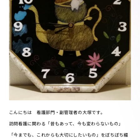
こんにちは 看護部門・副管理者の大塚です。
訪問看護に関わる「昔もあって、今も変わらないもの」
「今までも、これからも大切にしたいもの」をぼちぼち綴