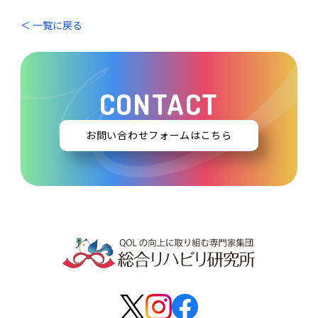
＜ 一覧に戻る
CONTACT
お問い合わせフォームはこちら