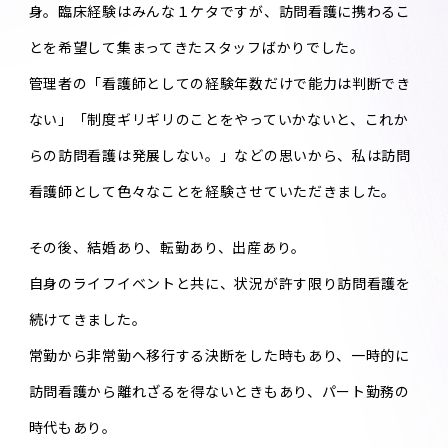
身。臨床経験はみんな１ケタですが、訪問看護に携わるこ
とを希望して集まってきたスタッフばかりでした。
管理者の「看護師としての経験年数だけで能力は判断でき
ない」「制度ギリギリのことをやっていかないと、これか
らの訪問看護は発展しない。」などの思いから、私は訪問
看護師として色々なことを経験させていただきました。
その後、結婚あり、転勤あり、出産あり。
自身のライフイベントと共に、状況が許す限り訪問看護を
続けてきました。
常勤から非常勤へ移行する決断をした時もあり、一時的に
訪問看護から離れざるを得ないときもあり、パート勤務の
時代もあり。