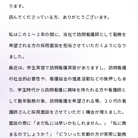
ります。
読んでくださっている方、ありがとうございます。
私はこの１～２年の間に、当社で訪問看護師として勤務を
希望される方の採用面談を担当させていただくようになり
ました。
最近は、学生実習で訪問看護実習がありますし、訪問看護
の社会的必要性や、看護協会の推進活動などの後押しもあ
り、学生時代から訪問看護に興味を持たれる方や看護師と
して数年勤務の後、訪問看護を希望される等、２０代の看
護師さんと採用面談をさせていただく機会が増えました。
面談の際に「まだ私には早いかもしれません。」「私に務
まるのでしょうか？」「どういった年齢の方が実際に勤務