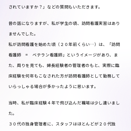
されていますか？」などの質問もいただきます。
昔の話になりますが、私が学生の頃、訪問看護実習はあり
ませんでした。
私が訪問看護を始めた頃（２０年前くらい…）は、「訪問
看護師 = ベテラン看護師」というイメージがあり、ま
た、周りを見ても、婦長経験者の管理者のもと、実際に臨
床経験を何年もこなされた方が訪問看護師として勤務して
いらっしゃる場合が多かったように思います。
当時、私が臨床経験４年で飛び込んだ職場は少し違いまし
た。
３０代の独身管理者に、スタッフはほとんどが２０代独