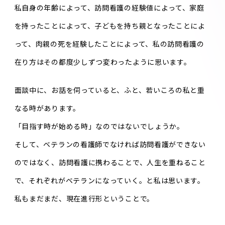
私自身の年齢によって、訪問看護の経験値によって、家庭
を持ったことによって、子どもを持ち親となったことによ
って、肉親の死を経験したことによって、私の訪問看護の
在り方はその都度少しずつ変わったように思います。
面談中に、お話を伺っていると、ふと、若いころの私と重
なる時があります。
「目指す時が始める時」なのではないでしょうか。
そして、ベテランの看護師でなければ訪問看護ができない
のではなく、訪問看護に携わることで、人生を重ねること
で、それぞれがベテランになっていく。と私は思います。
私もまだまだ、現在進行形ということで。