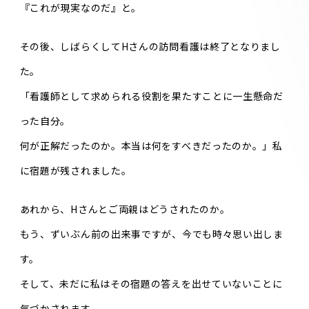
『これが現実なのだ』と。
その後、しばらくしてHさんの訪問看護は終了となりまし
た。
「看護師として求められる役割を果たすことに一生懸命だ
った自分。
何が正解だったのか。本当は何をすべきだったのか。」私
に宿題が残されました。
あれから、Hさんとご両親はどうされたのか。
もう、ずいぶん前の出来事ですが、今でも時々思い出しま
す。
そして、未だに私はその宿題の答えを出せていないことに
気づかされます。