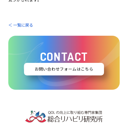
＜ 一覧に戻る
CONTACT
お問い合わせフォームはこちら