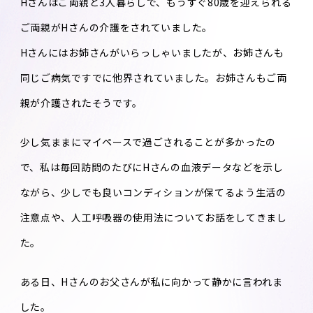
Hさんはご両親と3人暮らしで、もうすぐ80歳を迎えられる
ご両親がHさんの介護をされていました。
Hさんにはお姉さんがいらっしゃいましたが、お姉さんも
同じご病気ですでに他界されていました。お姉さんもご両
親が介護されたそうです。
少し気ままにマイペースで過ごされることが多かったの
で、私は毎回訪問のたびにHさんの血液データなどを示し
ながら、少しでも良いコンディションが保てるよう生活の
注意点や、人工呼吸器の使用法についてお話をしてきまし
た。
ある日、Hさんのお父さんが私に向かって静かに言われま
した。