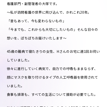
看護部門・副管理者の大塚です。
～私が訪問看護の世界に飛び込んで、かれこれ20年。
「昔もあって、今も変わらないもの」
「今までも、これからも大切にしたいもの」そんな日々の
想いを、ぼちぼちお届けいたします～
45歳の難病で寝たきりの女性、Hさんのお宅に週1回お伺い
していました。
徐々に進行していく病気で、自力での呼吸もままならず、
顔にマスクを取り付けるタイプの人工呼吸器を使用されて
いました。
食事も排泄も、すべての生活について援助が必要でした。