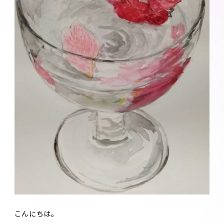
こんにちは。