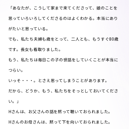
「あなたが、こうして家まで来てくださって、娘のことを
思っていろいろしてくださるのはよくわかる。本当にあり
がたいと思っている。
でも、私たち夫婦も歳をとって、二人とも、もうすぐ80歳
です。長女も看取りました。
もう、私たちは毎日この子の世話をしていくことが本当に
つらい。
いっそ・・・。とさえ思ってしまうことがあります。
だから、どうか、もう、私たちをそっとしておいてくださ
い。」
Hさんは、お父さんの話を黙って聴いておられました。
Hさんのお母さんは、黙って下を向いておられました。