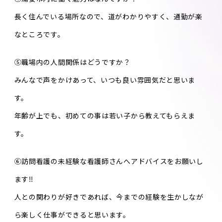
長く住んでいる場所なので、道がわかりやすく、通勤が楽
なところです。
⑤職場内の人間関係はどうですか？
みんなで声をかけあって、いつも良い雰囲気だと思いま
す。
年齢が上でも、初めての事は若い子から教えてもらえま
す。
⑥訪問看護の未経験な看護師さんへアドバイスをお願いし
ます‼︎
人との関わりが好きであれば、今までの経験を生かしなが
ら楽しく仕事ができると思います。