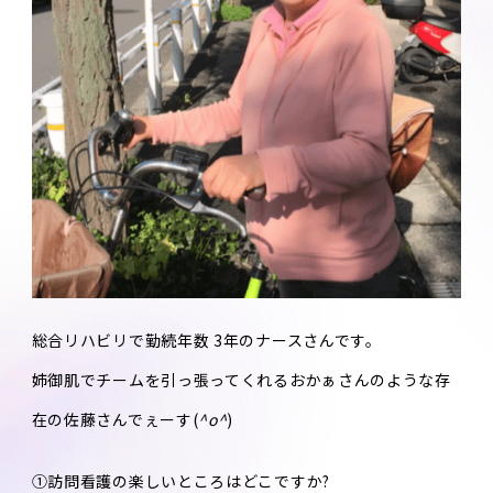
総合リハビリで勤続年数 3年のナースさんです。
姉御肌でチームを引っ張ってくれるおかぁさんのような存
在の佐藤さんでぇーす(
^o^
)
①訪問看護の楽しいところはどこですか?