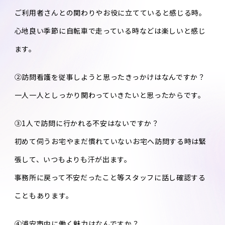
ご利用者さんとの関わりやお役に立てていると感じる時。
心地良い季節に自転車で走っている時などは楽しいと感じ
ます。
②訪問看護を従事しようと思ったきっかけはなんですか？
一人一人としっかり関わっていきたいと思ったからです。
③1人で訪問に行かれる不安はないですか？
初めて伺うお宅やまだ慣れていないお宅へ訪問する時は緊
張して、いつもよりも汗が出ます。
事務所に戻って不安だったこと等スタッフに話し確認する
こともあります。
④浦安市内に働く魅力はなんですか？