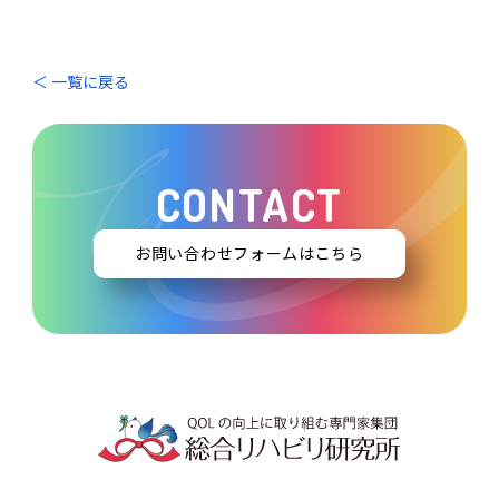
＜ 一覧に戻る
CONTACT
お問い合わせフォームはこちら