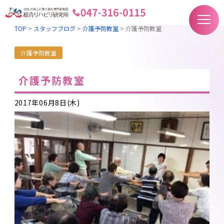
TOP
>
スタッフブログ
>
介護予防教室
>
介護予防教室
介護予防教室
介護予防教室
2017年06月8日(木)