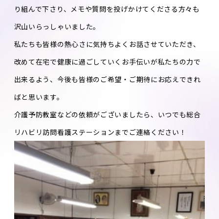
り組んで下さり、メモや質問を投げかけてくださる方々も
沢山いらっしゃいました。
私たちも皆様の熱心さに気持ちよくお話させていただき、
改めて在宅で健康に過ごしていくお手伝いが私たちの力で
出来るよう、今後も皆様のご希望・ご期待にお応えできれ
ばと思います。
介護予防教室などの依頼がございましたら、いつでも総合
リハビリ訪問看護ステーションまでご連絡ください！