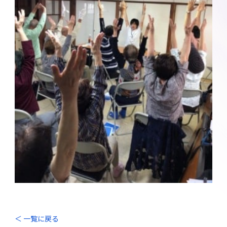
＜ 一覧に戻る