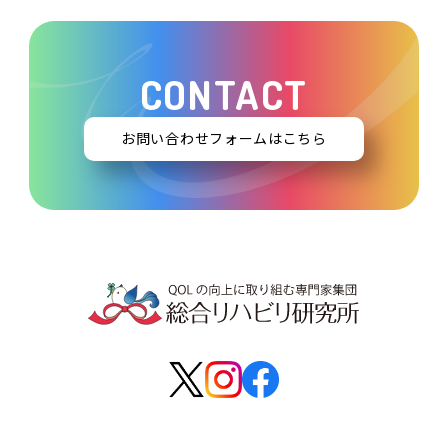
CONTACT
お問い合わせフォームはこちら