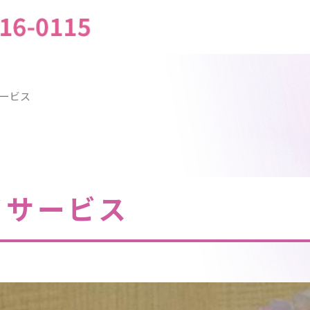
ービス
イサービス