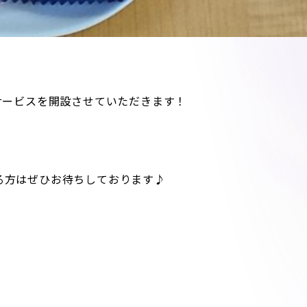
サービスを開設させていただきます！
る方はぜひお待ちしております♪