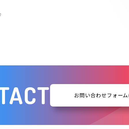
Ｆ
TACT
お問い合わせフォーム