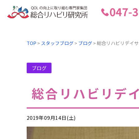
TOP
>
スタッフブログ
>
ブログ
>
総合リハビリデイサ
ブログ
総合リハビリデ
2019年09月14日(土)