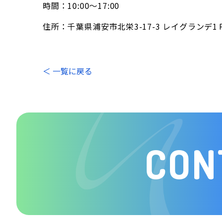
時間：10:00～17:00
住所：千葉県浦安市北栄3-17-3 レイグランデ1
＜ 一覧に戻る
CON