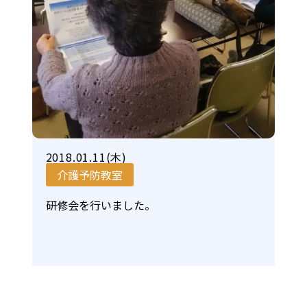
2018.01.11(木)
介護予防教室
研修会を行いました。