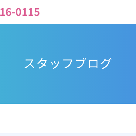
スタッフブログ