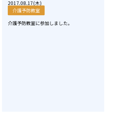
2017.08.17(木)
介護予防教室
介護予防教室に参加しました。