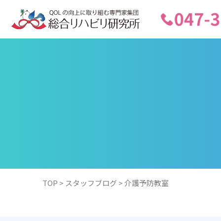
TOP
>
スタッフブログ
>
介護予防教室