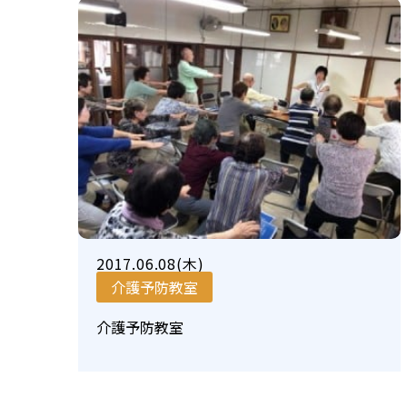
2017.06.08(木)
介護予防教室
介護予防教室