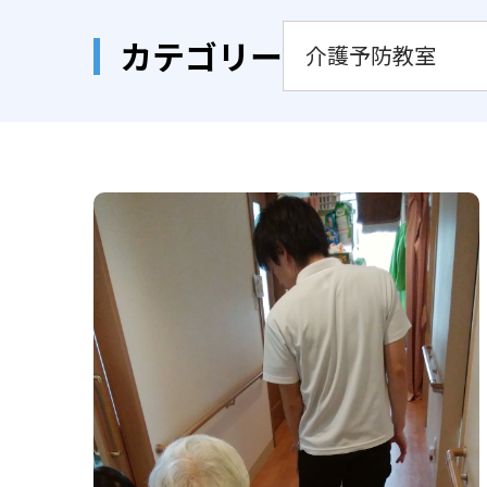
カテゴリー