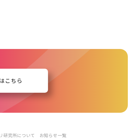
はこちら
リ研究所について
お知らせ一覧