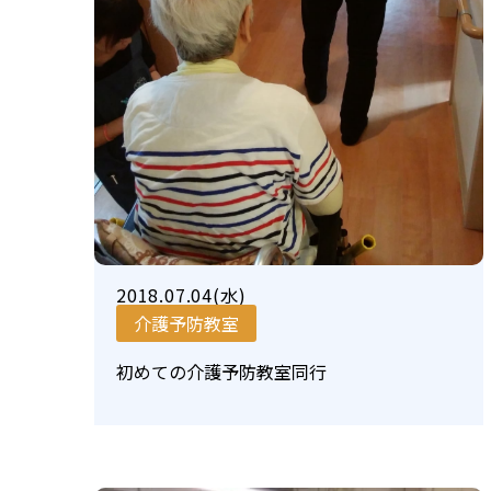
2018.07.04(水)
介護予防教室
初めての介護予防教室同行