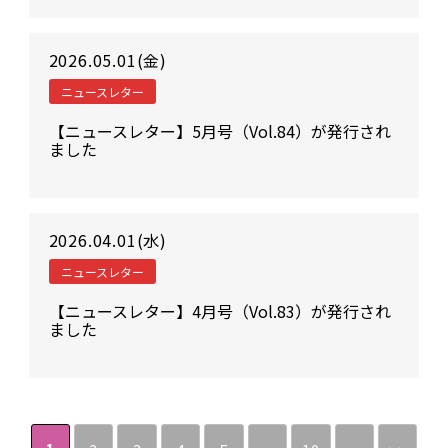
2026.05.01(金)
ニュースレター
【ニュースレター】5月号（Vol.84）が発行され
ました
2026.04.01(水)
ニュースレター
【ニュースレター】4月号（Vol.83）が発行され
ました