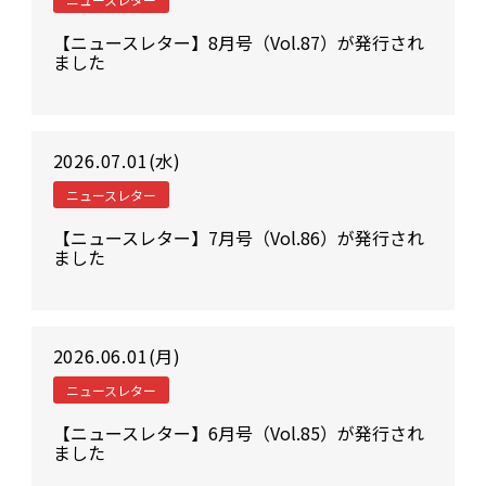
【ニュースレター】8月号（Vol.87）が発行され
ました
2026.07.01(水)
ニュースレター
【ニュースレター】7月号（Vol.86）が発行され
ました
2026.06.01(月)
ニュースレター
【ニュースレター】6月号（Vol.85）が発行され
ました