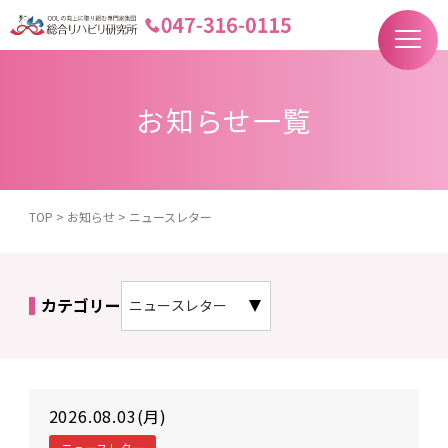
お知らせ一覧
TOP
>
お知らせ
>
ニュースレター
カテゴリー
2026.08.03(月)
ニュースレター