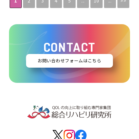
1
2
3
4
5
...
10
...
>>
CONTACT
お問い合わせフォームはこちら