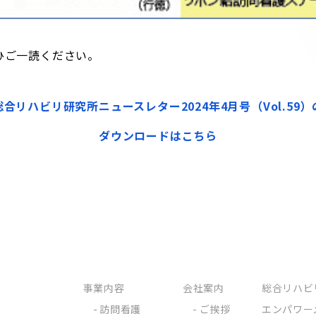
ひご一読ください。
総合リハビリ研究所ニュースレター2024年4月号（Vol.59）
ダウンロードはこちら
事業内容
会社案内
総合リハビ
訪問看護
ご挨拶
エンパワー