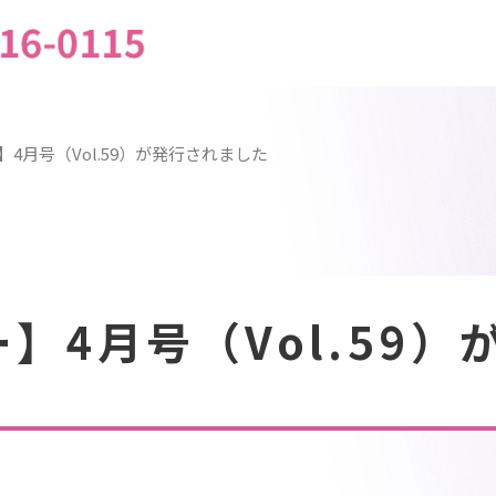
4月号（Vol.59）が発行されました
】4月号（Vol.59