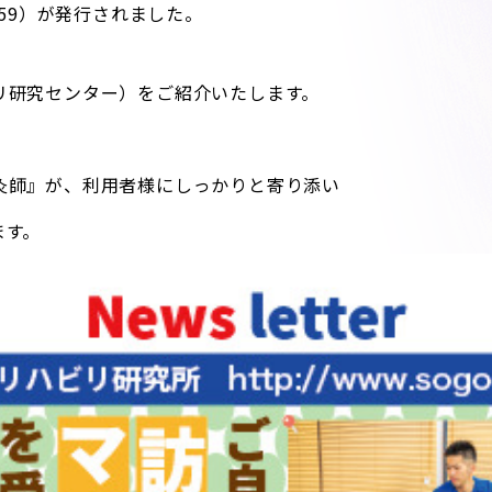
.59）が発行されました。
リ研究センター）をご紹介いたします。
灸師』が、利用者様にしっかりと寄り添い
ます。