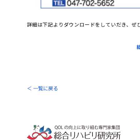
詳細は下記よりダウンロードをしていだき、ぜ
＜ 一覧に戻る