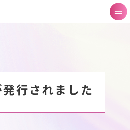
）が発行されました