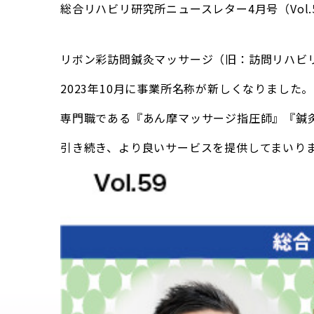
総合リハビリ研究所ニュースレター4月号（Vol
リボン彩訪問鍼灸マッサージ（旧：訪問リハビ
2023年10月に事業所名称が新しくなりました。
専門職である『あん摩マッサージ指圧師』『鍼
引き続き、より良いサービスを提供してまいり