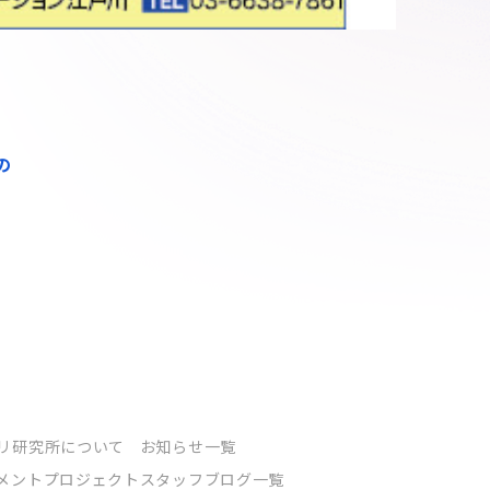
の
リ研究所について
お知らせ一覧
メントプロジェクト
スタッフブログ一覧