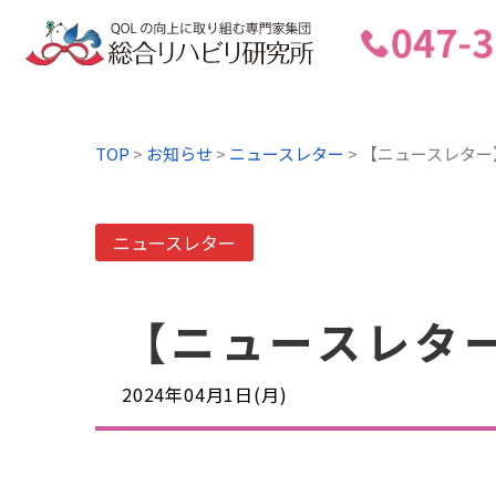
TOP
>
お知らせ
>
ニュースレター
>
【ニュースレター】
ニュースレター
【ニュースレター
2024年04月1日(月)