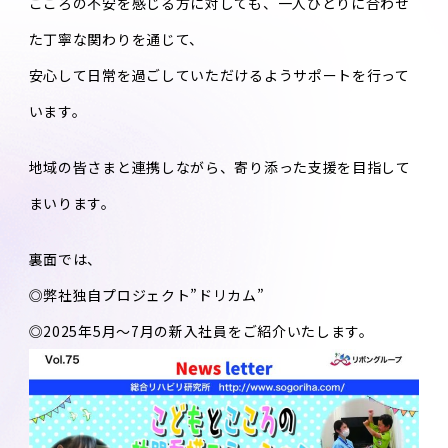
こころの不安を感じる方に対しても、一人ひとりに合わせ
た丁寧な関わりを通じて、
安心して日常を過ごしていただけるようサポートを行って
います。
地域の皆さまと連携しながら、寄り添った支援を目指して
まいります。
裏面では、
◎弊社独自プロジェクト”ドリカム”
◎2025年5月～7月の新入社員をご紹介いたします。