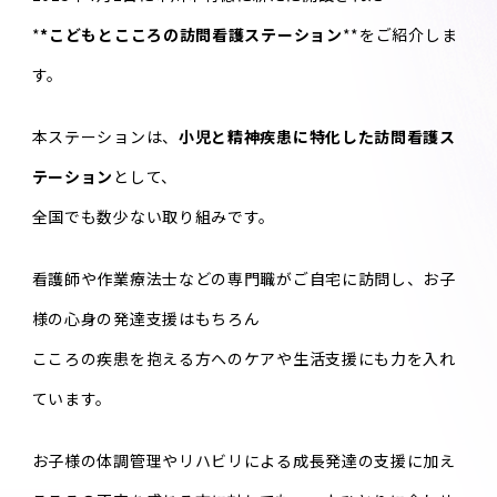
*
*こどもとこころの訪問看護ステーション
**をご紹介しま
す。
本ステーションは、
小児と精神疾患に特化した訪問看護ス
テーション
として、
全国でも数少ない取り組みです。
看護師や作業療法士などの専門職がご自宅に訪問し、お子
様の心身の発達支援はもちろん
こころの疾患を抱える方へのケアや生活支援にも力を入れ
ています。
お子様の体調管理やリハビリによる成長発達の支援に加え