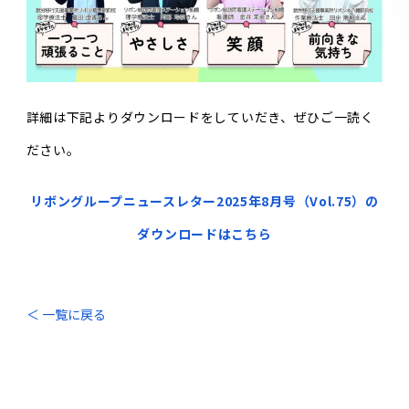
詳細は下記よりダウンロードをしていだき、ぜひご一読く
ださい。
リボングループニュースレター2025年8月号（Vol.75）の
ダウンロードはこちら
＜ 一覧に戻る