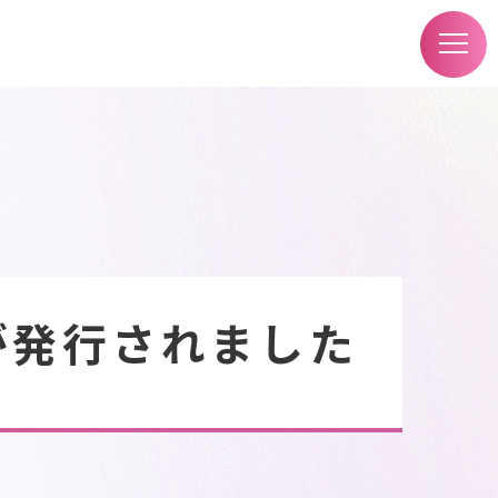
）が発行されました