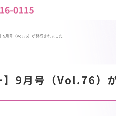
9月号（Vol.76）が発行されました
】9月号（Vol.76