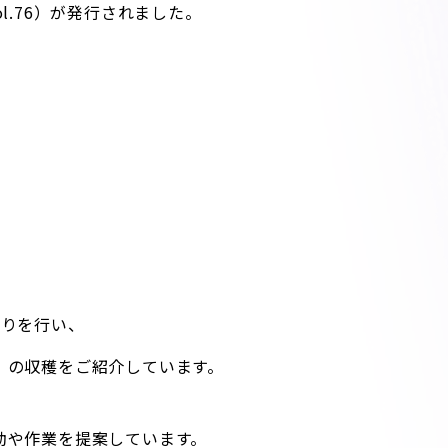
l.76）が発行されました。
やりを行い、
）の収穫をご紹介しています。
動や作業を提案しています。