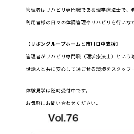
管理者はリハビリ専門職である理学療法士で、
利用者様の日々の体調管理やリハビリを行いな
【
リボングループホーム
と
市川日中支援
】
管理者がリハビリ専門職（理学療法士）という
世話人と共に安心して過ごせる環境をスタッフ
体験見学は随時受付中です。
お気軽にお問い合わせください。