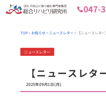
TOP
>
お知らせ
>
ニュースレター
>
【ニュースレター】
ニュースレター
【ニュースレター
2025年09月1日(月)