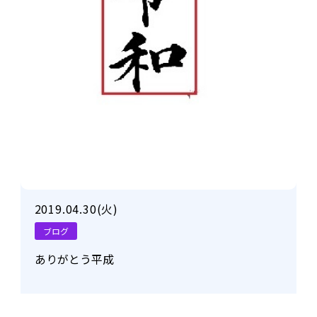
2019.04.30(火)
ブログ
ありがとう平成