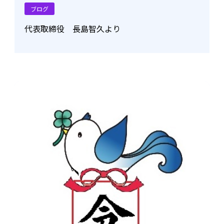
ブログ
代表取締役 長島智久より