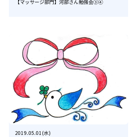
【マッサージ部門】河部さん勉強会③④
2019.05.01(水)