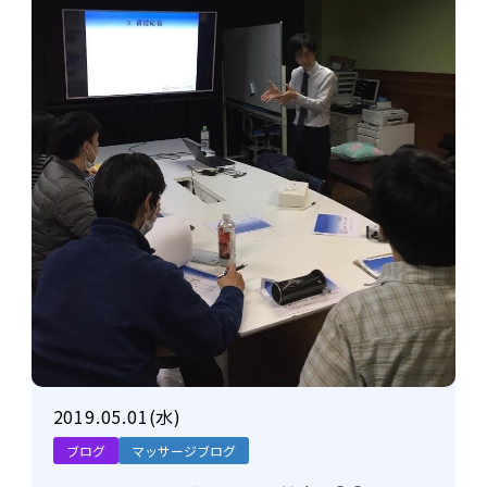
2019.05.01(水)
ブログ
マッサージブログ