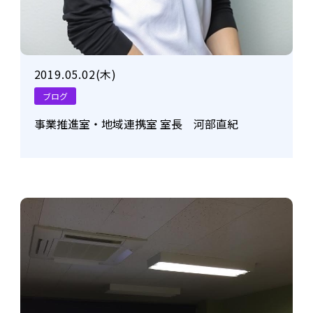
2019.05.02(木)
ブログ
事業推進室・地域連携室 室長 河部直紀