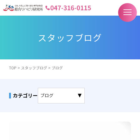
スタッフブログ
TOP
>
スタッフブログ
>
ブログ
カテゴリー