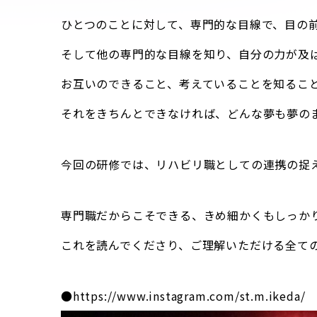
ひとつのことに対して、専門的な目線で、目の
そして他の専門的な目線を知り、自分の力が及
お互いのできること、考えていることを知るこ
それをきちんとできなければ、どんな夢も夢の
今回の研修では、リハビリ職としての連携の捉
専門職だからこそできる、きめ細かくもしっか
これを読んでくださり、ご理解いただける全て
●https://www.instagram.com/st.m.ikeda/