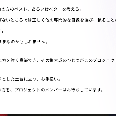
前の方のベスト、あるいはベターを考える。
ばないところでは正しく他の専門的な目線を選び、頼ること
と。
ままなのかもしれません。
え方を強く意識でき、その集大成のひとつがこのプロジェク
りとした土台に立つ、お手伝い。
の方を、プロジェクトのメンバーはお待ちしています。