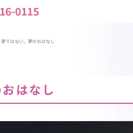
>
夢ではない、夢のおはなし
のおはなし