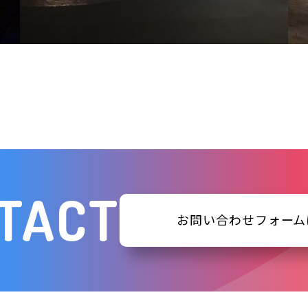
TACT
お問い合わせフォーム