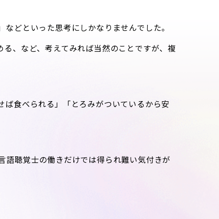
」などといった思考にしかなりませんでした。
める、など、考えてみれば当然のことですが、複
せば食べられる」「とろみがついているから安
言語聴覚士の働きだけでは得られ難い気付きが