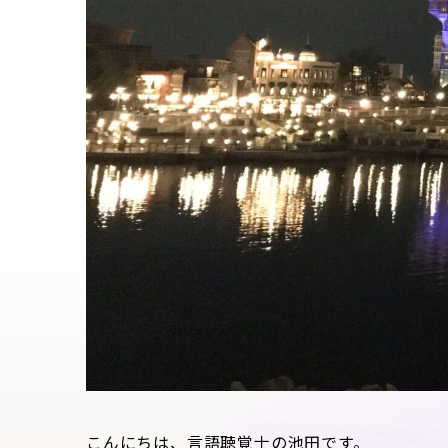
こんにちは、言語聴覚士の池田です。