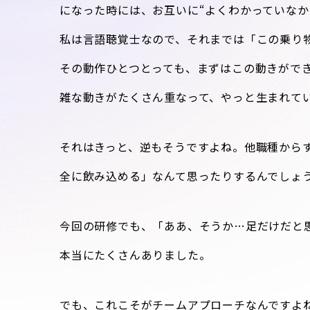
になった時には、お互いに“よくわかっていなか
私は言語聴覚士なので、それまでは「この乗り
その動作ひとつとっても、まずはこの動きがで
雑な動きがたくさん重なって、やっと生まれて
それはきっと、逆もそうですよね。他職種から
全に飲み込める」なんて思ったりするんでしょ
今回の研修でも、「ああ、そうか…足だけだと
本当にたくさんありました。
でも、これこそがチームアプローチなんですよ