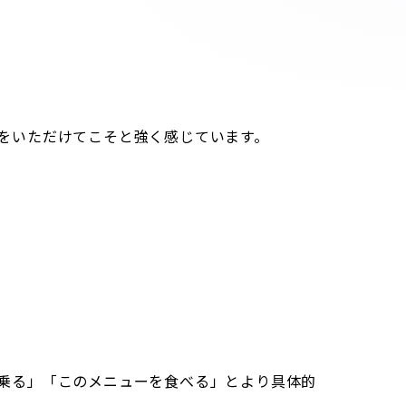
をいただけてこそと強く感じています。
乗る」「このメニューを食べる」とより具体的