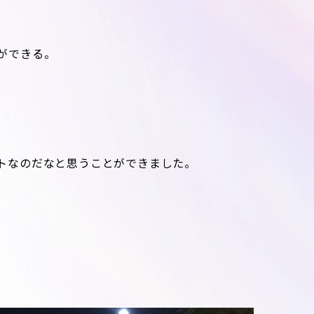
ができる。
トなのだなと思うことができました。