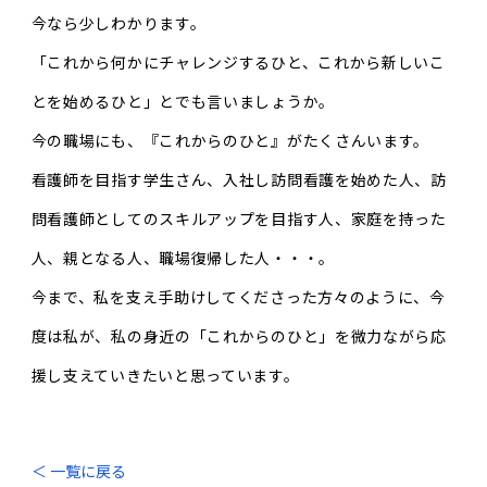
今なら少しわかります。
「これから何かにチャレンジするひと、これから新しいこ
とを始めるひと」とでも言いましょうか。
今の職場にも、『これからのひと』がたくさんいます。
看護師を目指す学生さん、入社し訪問看護を始めた人、訪
問看護師としてのスキルアップを目指す人、家庭を持った
人、親となる人、職場復帰した人・・・。
今まで、私を支え手助けしてくださった方々のように、今
度は私が、私の身近の「これからのひと」を微力ながら応
援し支えていきたいと思っています。
＜ 一覧に戻る