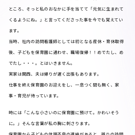
ところ、そっと私のおなかに手を当てて「元気に生まれて
くるようにね。」と言ってくださった事を今でも覚えてい
ます。
当時、社内の訪問看護師としては初となる産休・育休取得
後、子どもを保育園に通わせ、職場復帰！！めでたし、め
でたし・・・。とはいきません。
実家は関西、夫は帰りが遅く出張もあります。
仕事を終え保育園のお迎えをし、一息つく間も無く、家
事・育児が待っています。
時には「こんな小さいのに保育園に預けて。かわいそう
に。」そんな言葉が私の胸に刺さります。
保育園から子どもの体調不良の連絡があると、残りの訪問