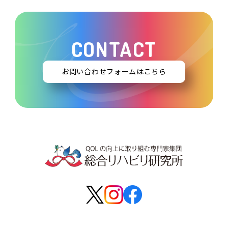
CONTACT
お問い合わせフォームはこちら