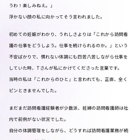
うわ！楽しみねえ。」
浮かない顔の私に向かってそう言われました。
初めての妊娠がわかり、うれしさよりは「これから訪問看
護の仕事をどうしよう。仕事を続けられるのか。」という
不安ばかりで、慣れない体調にも四苦八苦しながら仕事を
していた時、Tさんが私にかけてくださった言葉です。
当時の私は「これからのひと」と言われても、正直、全く
ピンときませんでした。
まだまだ訪問看護経験者が少数派、妊婦の訪問看護師は社
内で前例がない状況でした。
自分の体調管理をしながら、どうすれば訪問看護業務が続