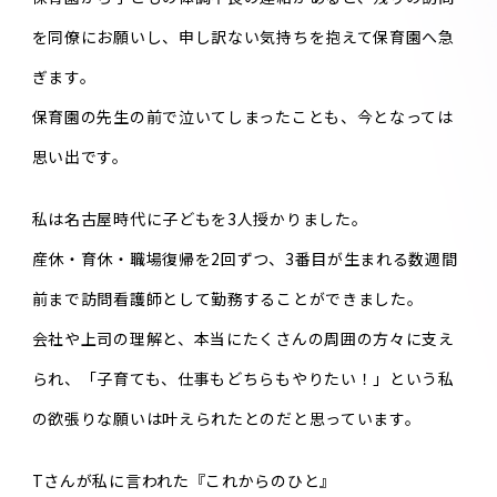
を同僚にお願いし、申し訳ない気持ちを抱えて保育園へ急
ぎます。
保育園の先生の前で泣いてしまったことも、今となっては
思い出です。
私は名古屋時代に子どもを3人授かりました。
産休・育休・職場復帰を2回ずつ、3番目が生まれる数週間
前まで訪問看護師として勤務することができました。
会社や上司の理解と、本当にたくさんの周囲の方々に支え
られ、「子育ても、仕事もどちらもやりたい！」という私
の欲張りな願いは叶えられたとのだと思っています。
Tさんが私に言われた『これからのひと』