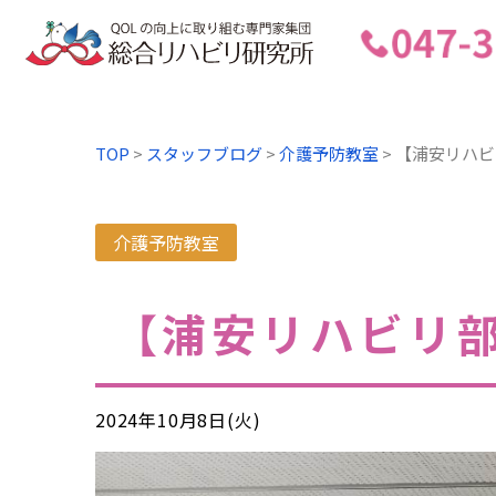
TOP
>
スタッフブログ
>
介護予防教室
>
【浦安リハビ
介護予防教室
【浦安リハビリ
2024年10月8日(火)