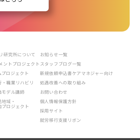
リ研究所について
お知らせ一覧
メントプロジェクト
スタッフブログ一覧
ムプロジェクト
新規依頼申込書ケアマネジャー向け
行・職業リハビリ
処遇改善への取り組み
価モデル講師
お問い合わせ
民地域・
個人情報保護方針
加プロジェクト
採用サイト
就労移行支援リボン