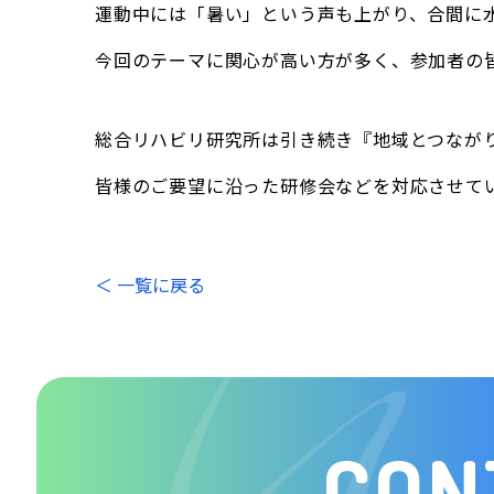
運動中には「暑い」という声も上がり、合間に
今回のテーマに関心が高い方が多く、参加者の
総合リハビリ研究所は引き続き『地域とつなが
皆様のご要望に沿った研修会などを対応させて
＜ 一覧に戻る
CON