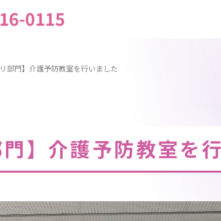
リ部門】介護予防教室を行いました
部門】介護予防教室を