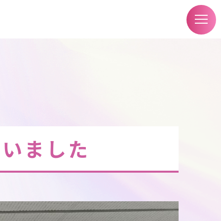
行いました