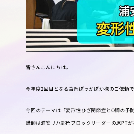
皆さんこんにちは。
今年度2回目となる富岡ぽっかぽか様のご依頼
今回のテーマは「変形性ひざ関節症とO脚の予
講師は浦安リハ部門ブロックリーダーの原PTが