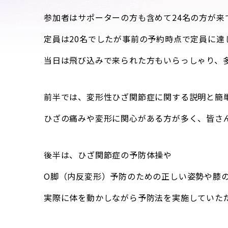
参加者はサポーターの方も含めて24名の方が来
定員は20名でしたが事前の予約時点で定員に達
当日は飛び込みで来られた方もいらっしゃり、
前半では、変形性ひざ関節症に関する説明と簡
ひざの痛みや変形に関心がある方が多く、皆さ
後半は、ひざ関節症の予防体操や
O脚（内反変形）予防のための正しい姿勢や膝
実際に体を動かしながら予防法を実施していた