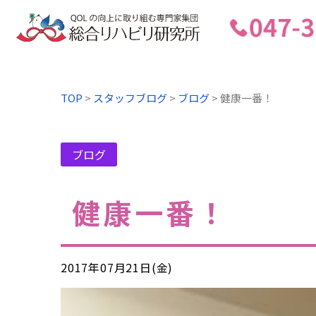
TOP
>
スタッフブログ
>
ブログ
>
健康一番！
ブログ
健康一番！
2017年07月21日(金)