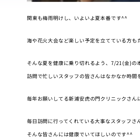
関東も梅雨明けし、いよいよ夏本番です^^
海や花火大会など楽しい予定を立てている方も
そんな夏を健康に乗り切れるよう、7/21(金)
訪問で忙しいスタッフの皆さんはなかなか時間
毎年お願いしてる新浦安虎の門クリニックさん
毎日訪問に行ってくれている大事なスタッフさ
そんな皆さんには健康でいてほしいのです^^