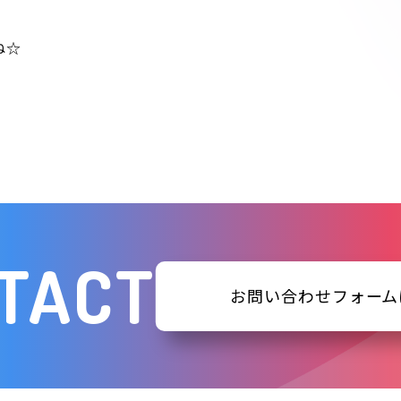
ね☆
TACT
お問い合わせフォーム