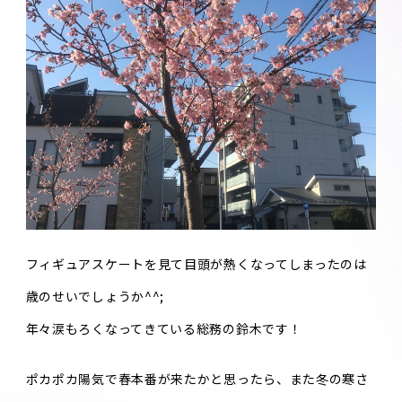
フィギュアスケートを見て目頭が熱くなってしまったのは
歳のせいでしょうか^^;
年々涙もろくなってきている総務の鈴木です！
ポカポカ陽気で春本番が来たかと思ったら、また冬の寒さ