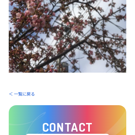
＜ 一覧に戻る
CONTACT