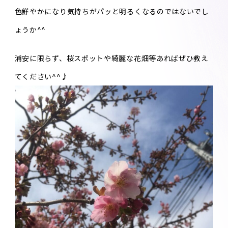
色鮮やかになり気持ちがパッと明るくなるのではないでし
ょうか^^
浦安に限らず、桜スポットや綺麗な花畑等あればぜひ教え
てください^^♪