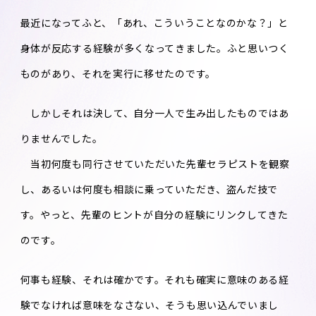
最近になってふと、「あれ、こういうことなのかな？」と
身体が反応する経験が多くなってきました。ふと思いつく
ものがあり、それを実行に移せたのです。
しかしそれは決して、自分一人で生み出したものではあ
りませんでした。
当初何度も同行させていただいた先輩セラピストを観察
し、あるいは何度も相談に乗っていただき、盗んだ技で
す。やっと、先輩のヒントが自分の経験にリンクしてきた
のです。
何事も経験、それは確かです。それも確実に意味のある経
験でなければ意味をなさない、そうも思い込んでいまし