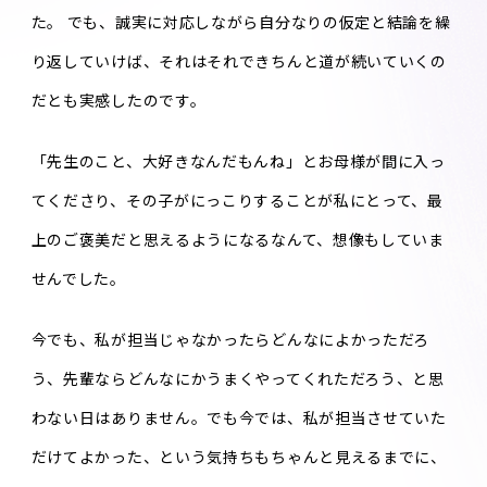
た。 でも、誠実に対応しながら自分なりの仮定と結論を繰
り返していけば、それはそれできちんと道が続いていくの
だとも実感したのです。
「先生のこと、大好きなんだもんね」とお母様が間に入っ
てくださり、その子がにっこりすることが私にとって、最
上のご褒美だと思えるようになるなんて、想像もしていま
せんでした。
今でも、私が担当じゃなかったらどんなによかっただろ
う、先輩ならどんなにかうまくやってくれただろう、と思
わない日はありません。でも今では、私が担当させていた
だけてよかった、という気持ちもちゃんと見えるまでに、