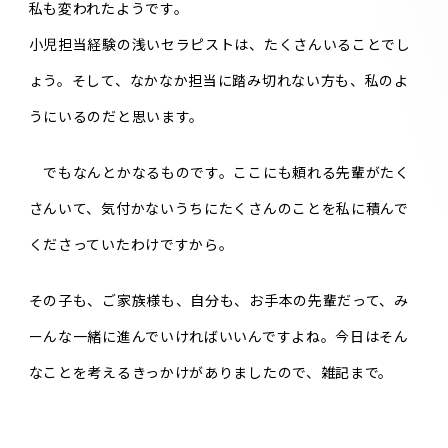
私も変われたようです。
小児担当経験の浅いセラピストは、たくさんいることでし
ょう。そして、なかなか担当に踏み切れない方も、私のよ
うにいるのだと思います。
でもなんとかなるものです。ここにも頼れる先輩がたく
さんいて、気付かないうちにたくさんのことを私に積んで
くださっていたわけですから。
その子も、ご家族様も、自分も、お手本の先輩だって、み
ーんな一緒に進んでいければいいんですよね。今日はそん
なことを考えるきっかけがありましたので、雑記まで。