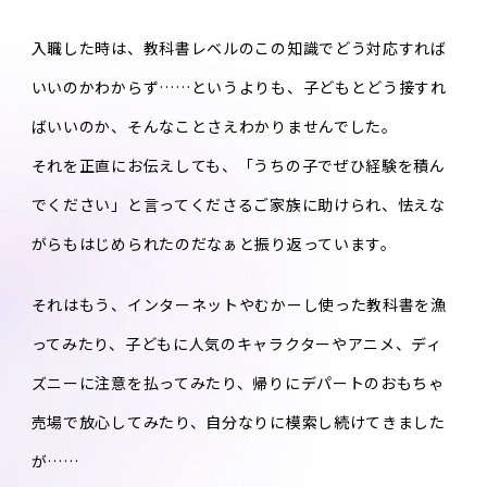
入職した時は、教科書レベルのこの知識でどう対応すれば
いいのかわからず……というよりも、子どもとどう接すれ
ばいいのか、そんなことさえわかりませんでした。
それを正直にお伝えしても、「うちの子でぜひ経験を積ん
でください」と言ってくださるご家族に助けられ、怯えな
がらもはじめられたのだなぁと振り返っています。
それはもう、インターネットやむかーし使った教科書を漁
ってみたり、子どもに人気のキャラクターやアニメ、ディ
ズニーに注意を払ってみたり、帰りにデパートのおもちゃ
売場で放心してみたり、自分なりに模索し続けてきました
が……