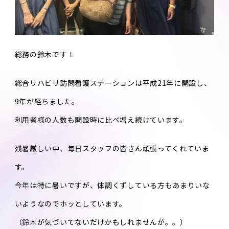
総務の鈴木です！
総合リハビリ訪問看護ステーションは平成21年に開設し、
9年が経ちました。
利用者様の人数も開設時に比べ増え続けています。
残暑厳しい中、毎日スタッフの皆さん頑張ってくれていま
す。
今年は特に暑いですが、体調くずしている方もあまりいな
いようなのでホッとしています。
（鈴木が気づいてないだけかもしれませんが。。）