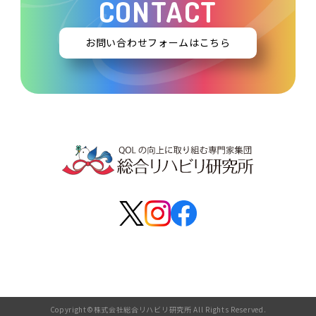
CONTACT
お問い合わせフォームはこちら
Copyright©株式会社総合リハビリ研究所 All Rights Reserved.