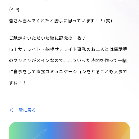
(
^-^
)
皆さん喜んでくれたと勝手に思っています！！(笑)
ご馳走をいただいた後に記念の一枚♪
市川サテライト・船橋サテライト事務のお二人とは電話等
のやりとりがメインなので、こういった時間を作って一緒
に食事をして直接コミュニケーションをとることも大事で
すね！！
＜ 一覧に戻る