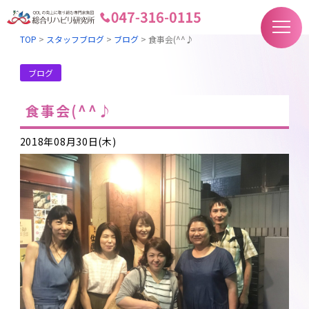
TOP
>
スタッフブログ
>
ブログ
>
食事会(^^♪
ブログ
食事会(^^♪
2018年08月30日(木)