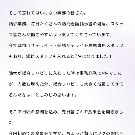
そして忘れてはいけない事務の皆さん。
請求業務、毎日たくさんの訪問看護指示書の処理、スタッ
フ皆さんが働きやすいよう支えてくださっています。
今では市川サテライト・船橋サテライト専属事務スタッフ
もおり、総務スタッフも入れると7名になりました！
鈴木が総合リハビリに入社した時は事務総務で4名でした
が、人数も増えた分、総合リハビリも大きく成長してきて
るんだなぁ、としみじみ思います。
そこで日頃の感謝を込め、先日皆さんで食事会を開きまし
た！
今回初めての食事会ですが、ちょっと贅沢にフグのお店へ