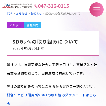
TOP
>
お知らせ
>
お知らせ
>
SDGsへの取り組みについて
お知らせ
会社案内
SDGsへの取り組みについて
2023年05月25日(木)
弊社では、持続可能な社会の実現を目指し、事業活動と社
会貢献活動を通じて、目標達成に貢献しています。
弊社の取り組みの内容はこちらからぜひご一読ください。
総合リハビリ研究所SDGsの取り組みダウンロードはこち
ら