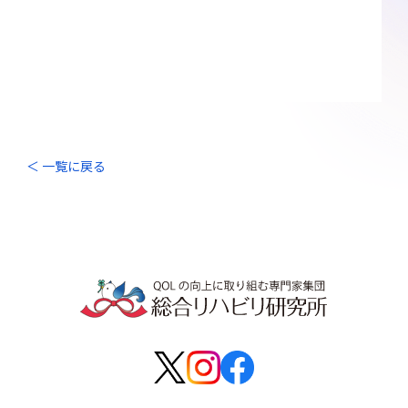
＜ 一覧に戻る